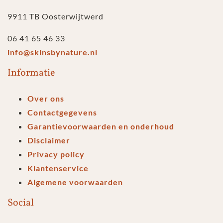
9911 TB Oosterwijtwerd
06 41 65 46 33
info@skinsbynature.nl
Informatie
Over ons
Contactgegevens
Garantievoorwaarden en onderhoud
Disclaimer
Privacy policy
Klantenservice
Algemene voorwaarden
Social