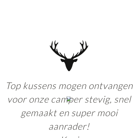
Top kussens mogen ontvangen
voor onze camper stevig, snel
gemaakt en super mooi
aanrader!