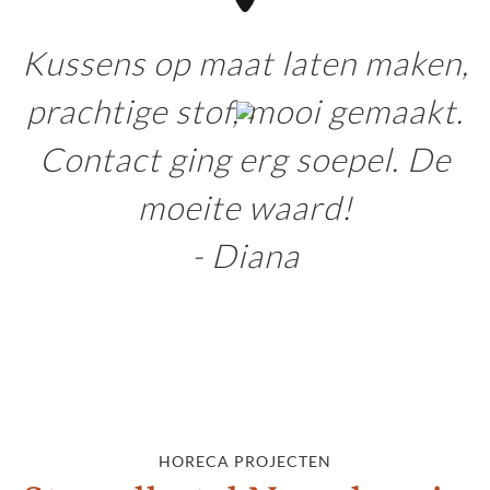
Kussens op maat laten maken,
prachtige stof, mooi gemaakt.
Contact ging erg soepel. De
moeite waard!
- Diana
HORECA PROJECTEN