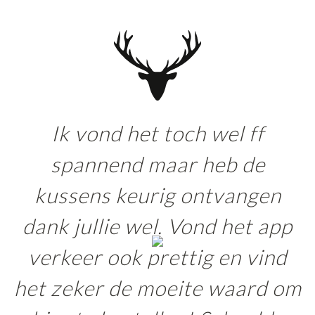
Ik vond het toch wel ff
spannend maar heb de
kussens keurig ontvangen
dank jullie wel. Vond het app
verkeer ook prettig en vind
het zeker de moeite waard om