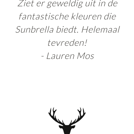
Ziet er geweldig uit in de
fantastische kleuren die
Sunbrella biedt. Helemaal
tevreden!
- Lauren Mos