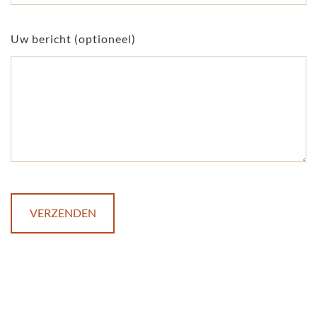
Uw bericht (optioneel)