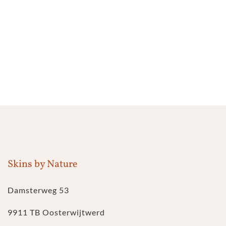
Skins by Nature
Damsterweg 53
9911 TB Oosterwijtwerd