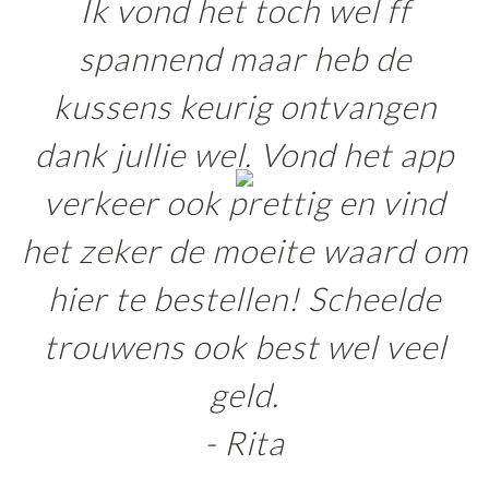
Ik vond het toch wel ff
spannend maar heb de
kussens keurig ontvangen
dank jullie wel. Vond het app
verkeer ook prettig en vind
het zeker de moeite waard om
hier te bestellen! Scheelde
trouwens ook best wel veel
geld.
- Rita