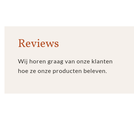
Reviews
Wij horen graag van onze klanten
hoe ze onze producten beleven.