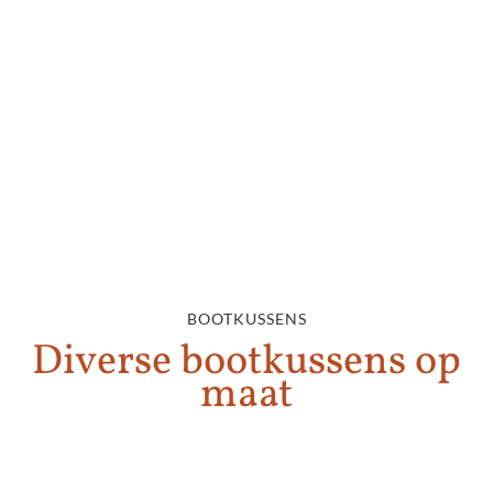
BOOTKUSSENS
Diverse bootkussens op
maat