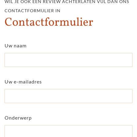
WIL JE OOK EEN REVIEW ACHTERLATEN VUL DAN ONS
CONTACTFORMULIER IN
Contactformulier
Uw naam
Uw e-mailadres
Onderwerp