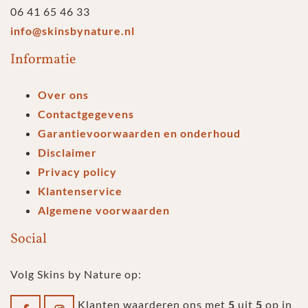
06 41 65 46 33
info@skinsbynature.nl
Informatie
Over ons
Contactgegevens
Garantievoorwaarden en onderhoud
Disclaimer
Privacy policy
Klantenservice
Algemene voorwaarden
Social
Volg Skins by Nature op:
Klanten waarderen ons met
5
uit
5
op in