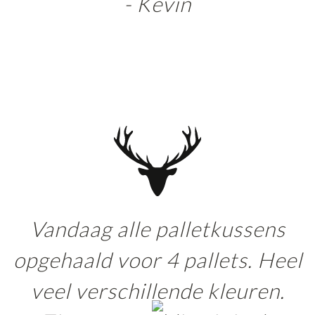
- Kevin
Vandaag alle palletkussens
opgehaald voor 4 pallets. Heel
veel verschillende kleuren.