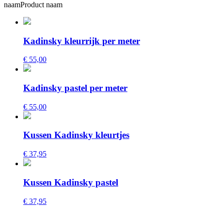
naam
Product naam
Kadinsky kleurrijk per meter
€ 55,00
Kadinsky pastel per meter
€ 55,00
Kussen Kadinsky kleurtjes
€ 37,95
Kussen Kadinsky pastel
€ 37,95