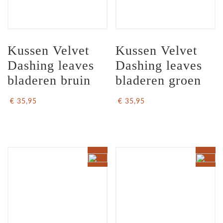
Kussen Velvet 
Kussen Velvet 
Dashing leaves 
Dashing leaves 
bladeren bruin
bladeren groen
€ 35,95
€ 35,95