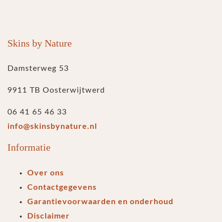
Skins by Nature
Damsterweg 53
9911 TB Oosterwijtwerd
06 41 65 46 33
info@skinsbynature.nl
Informatie
Over ons
Contactgegevens
Garantievoorwaarden en onderhoud
Disclaimer