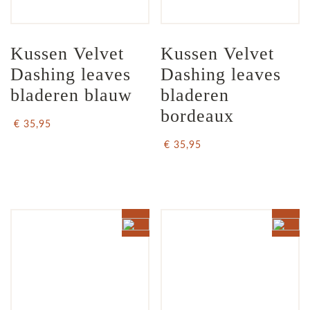
Kussen Velvet 
Kussen Velvet 
Dashing leaves 
Dashing leaves 
bladeren blauw
bladeren 
bordeaux
€ 35,95
€ 35,95