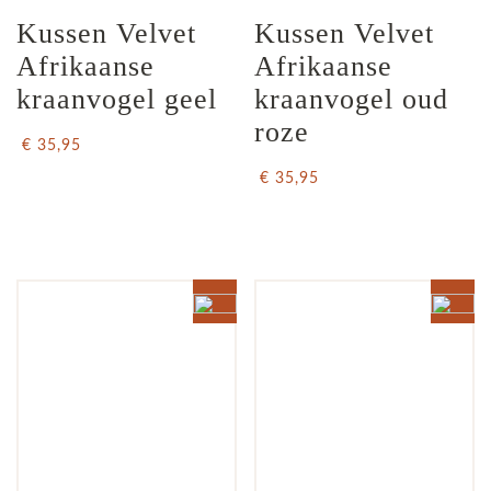
Kussen Velvet 
Kussen Velvet 
Afrikaanse 
Afrikaanse 
kraanvogel geel
kraanvogel oud 
roze
€ 35,95
€ 35,95