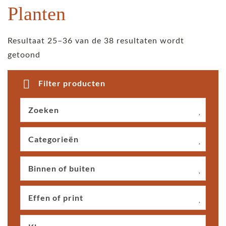
Planten
Resultaat 25–36 van de 38 resultaten wordt
getoond
Filter producten
Zoeken
Categorieën
Binnen of buiten
Effen of print