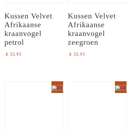
Kussen Velvet 
Kussen Velvet 
Afrikaanse 
Afrikaanse 
kraanvogel 
kraanvogel 
petrol
zeegroen
€ 35,95
€ 35,95