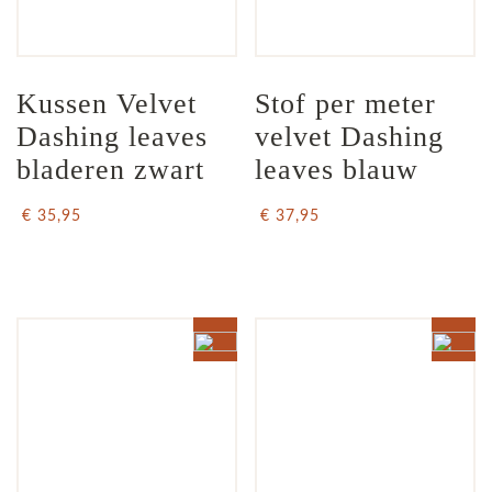
Kussen Velvet 
Stof per meter 
Dashing leaves 
velvet Dashing 
bladeren zwart
leaves blauw
€ 35,95
€ 37,95