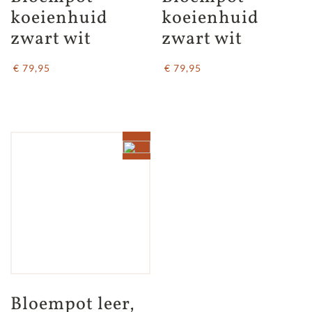
koeienhuid 
koeienhuid 
zwart wit
zwart wit
€ 79,95
€ 79,95
Bloempot leer, 