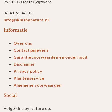
9911 TB Oosterwijtwerd
06 41 65 46 33
info@skinsbynature.nl
Informatie
Over ons
Contactgegevens
Garantievoorwaarden en onderhoud
Disclaimer
Privacy policy
Klantenservice
Algemene voorwaarden
Social
Volg Skins by Nature op: