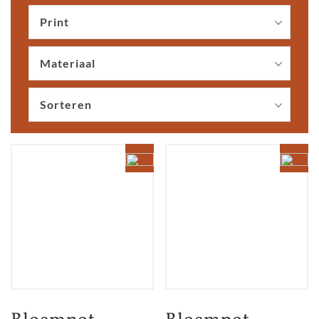
Print
Materiaal
Sorteren