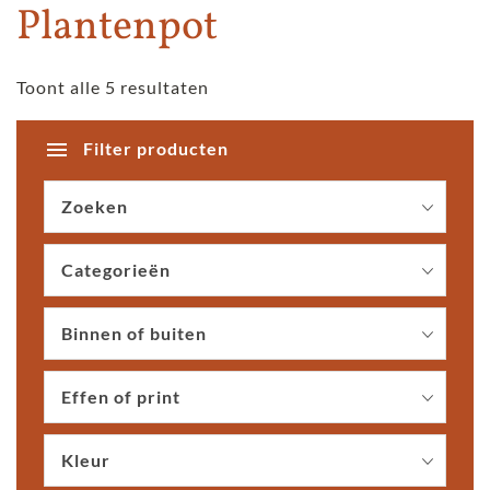
Plantenpot
Toont alle 5 resultaten
Filter producten
Zoeken
Categorieën
Binnen of buiten
Effen of print
Kleur