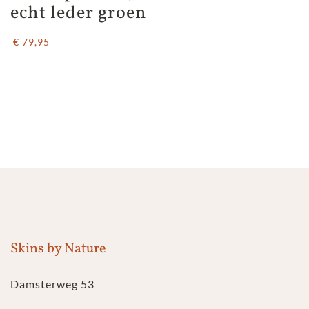
echt leder groen
€ 79,95
Skins by Nature
Damsterweg 53