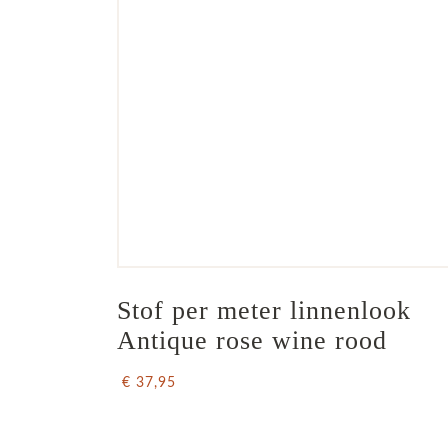
Stof per meter linnenlook 
Antique rose wine rood
€ 37,95