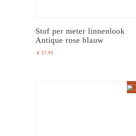
Stof per meter linnenlook  
Antique rose blauw
€ 37,95