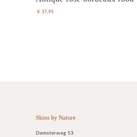
€ 37,95
Skins by Nature
Damsterweg 53