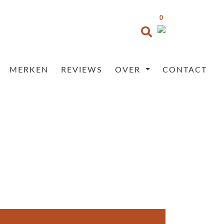
0
MERKEN
REVIEWS
OVER
CONTACT