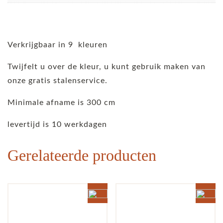
Verkrijgbaar in 9 kleuren
Twijfelt u over de kleur, u kunt gebruik maken van
onze gratis stalenservice.
Minimale afname is 300 cm
levertijd is 10 werkdagen
Gerelateerde producten