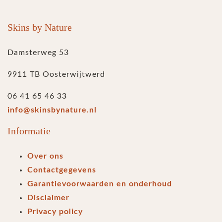
Skins by Nature
Damsterweg 53
9911 TB Oosterwijtwerd
06 41 65 46 33
info@skinsbynature.nl
Informatie
Over ons
Contactgegevens
Garantievoorwaarden en onderhoud
Disclaimer
Privacy policy