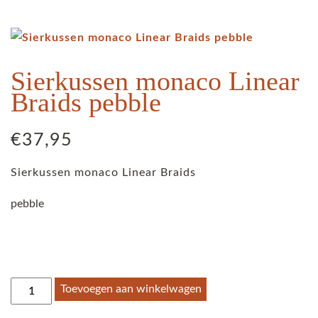
Sierkussen monaco Linear
Braids pebble
€
37,95
Sierkussen monaco Linear Braids
pebble
Sierkussen
Toevoegen aan winkelwagen
monaco