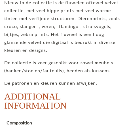
Nieuw in de collectie is de fluwelen oftewel velvet
collectie, met veel hippe prints met veel warme
tinten met verfijnde structuren. Dierenprints, zoals
croco, slangen-, veren,- flamingo-, struisvogels,
bijtjes, zebra prints. Het fluweel is een hoog
glanzende velvet die digitaal is bedrukt in diverse
kleuren en designs.
De collectie is zeer geschikt voor zowel meubels
(banken/stoelen/fauteuils), bedden als kussens.
De patronen en kleuren kunnen afwijken.
ADDITIONAL
INFORMATION
Composition