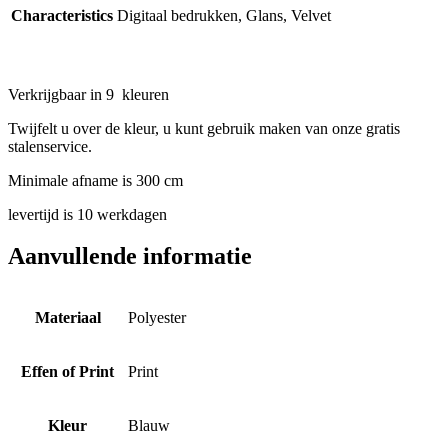
Characteristics
Digitaal bedrukken, Glans, Velvet
Verkrijgbaar in 9 kleuren
Twijfelt u over de kleur, u kunt gebruik maken van onze gratis
stalenservice.
Minimale afname is 300 cm
levertijd is 10 werkdagen
Aanvullende informatie
Materiaal
Polyester
Effen of Print
Print
Kleur
Blauw