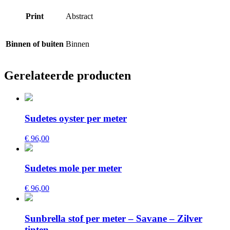
Print
Abstract
Binnen of buiten
Binnen
Gerelateerde producten
Sudetes oyster per meter
€ 96,00
Sudetes mole per meter
€ 96,00
Sunbrella stof per meter – Savane – Zilver
tinten