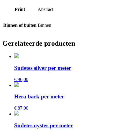
Print
Abstract
Binnen of buiten
Binnen
Gerelateerde producten
Sudetes silver per meter
€ 96,00
Hera bark per meter
€ 87,00
Sudetes oyster per meter