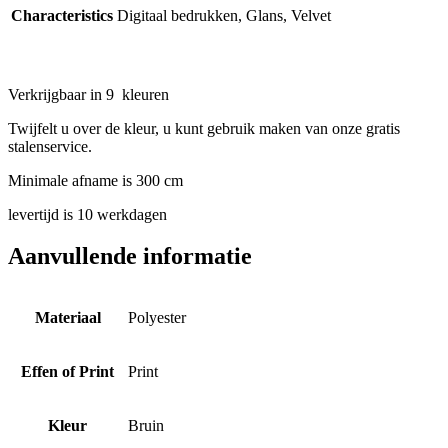
Characteristics
Digitaal bedrukken, Glans, Velvet
Verkrijgbaar in 9 kleuren
Twijfelt u over de kleur, u kunt gebruik maken van onze gratis
stalenservice.
Minimale afname is 300 cm
levertijd is 10 werkdagen
Aanvullende informatie
Materiaal
Polyester
Effen of Print
Print
Kleur
Bruin