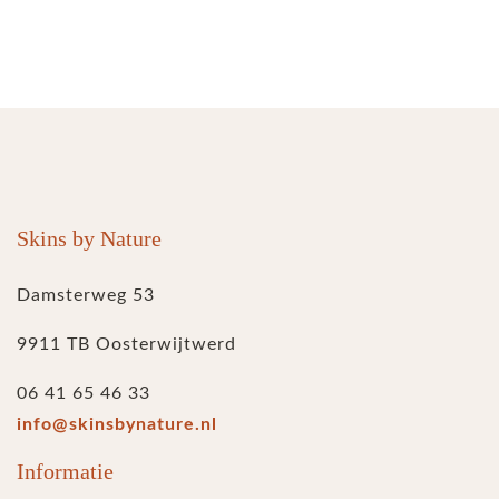
Skins by Nature
Damsterweg 53
9911 TB Oosterwijtwerd
06 41 65 46 33
info@skinsbynature.nl
Informatie