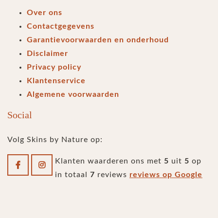
Over ons
Contactgegevens
Garantievoorwaarden en onderhoud
Disclaimer
Privacy policy
Klantenservice
Algemene voorwaarden
Social
Volg Skins by Nature op:
Klanten waarderen ons met
5
uit
5
op
in totaal
7
reviews
reviews op Google