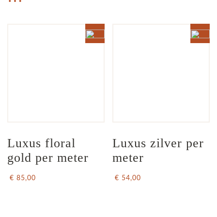
Luxus floral 
Luxus zilver per 
gold per meter
meter
€ 85,00
€ 54,00