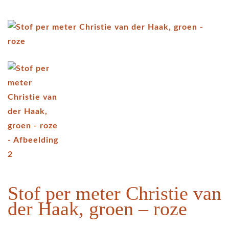
Stof per meter Christie van
der Haak, groen – roze