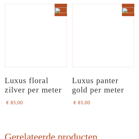
Luxus floral 
Luxus panter 
zilver per meter
gold per meter
€ 85,00
€ 85,00
Gerelateerde producten