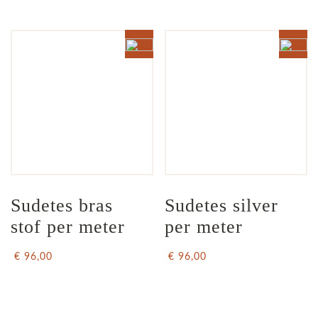
Sudetes bras 
Sudetes silver 
stof per meter
per meter
€ 96,00
€ 96,00