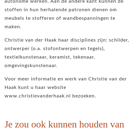
autonome werken. Aan de andere kant kunnen de
stoffen in hun herhalende patronen dienen om
meubels te stofferen of wandbespanningen te
maken.
Christie van der Haak haar disciplines zijn: schilder,
ontwerper (o.a. stofontwerpen en tegels),
textielkunstenaar, keramist, tekenaar,
omgevingskunstenaar.
Voor meer informatie en werk van Christie van der
Haak kunt u haar website
www.christievanderhaak.nl bezoeken.
Je zou ook kunnen houden van
…