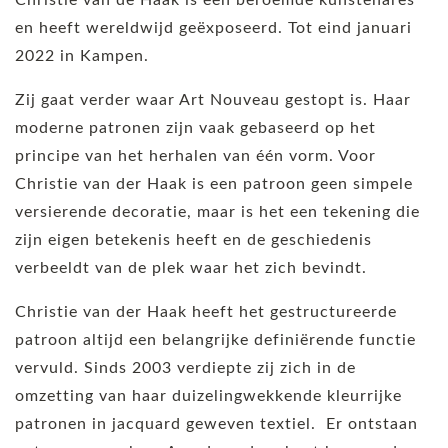
en heeft wereldwijd geëxposeerd. Tot eind januari
2022 in Kampen.
Zij gaat verder waar Art Nouveau gestopt is. Haar
moderne patronen zijn vaak gebaseerd op het
principe van het herhalen van één vorm. Voor
Christie van der Haak is een patroon geen simpele
versierende decoratie, maar is het een tekening die
zijn eigen betekenis heeft en de geschiedenis
verbeeldt van de plek waar het zich bevindt.
Christie van der Haak heeft het gestructureerde
patroon altijd een belangrijke definiërende functie
vervuld. Sinds 2003 verdiepte zij zich in de
omzetting van haar duizelingwekkende kleurrijke
patronen in jacquard geweven textiel. Er ontstaan