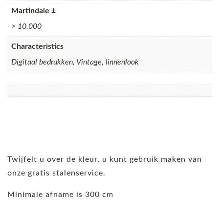
Martindale ±
> 10.000
Characteristics
Digitaal bedrukken, Vintage, linnenlook
Twijfelt u over de kleur, u kunt gebruik maken van
onze gratis stalenservice.
Minimale afname is 300 cm