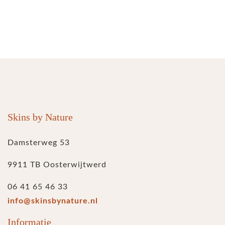
Skins by Nature
Damsterweg 53
9911 TB Oosterwijtwerd
06 41 65 46 33
info@skinsbynature.nl
Informatie