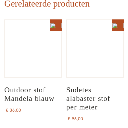
Gerelateerde producten
Outdoor stof 
Sudetes 
Mandela blauw
alabaster stof 
per meter
€ 36,00
€ 96,00