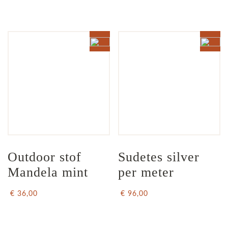
Outdoor stof 
Sudetes silver 
Mandela mint
per meter
€ 36,00
€ 96,00