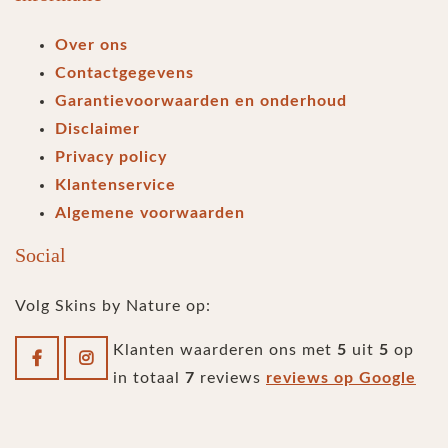
Over ons
Contactgegevens
Garantievoorwaarden en onderhoud
Disclaimer
Privacy policy
Klantenservice
Algemene voorwaarden
Social
Volg Skins by Nature op:
Klanten waarderen ons met
5
uit
5
op
in totaal
7
reviews
reviews op Google