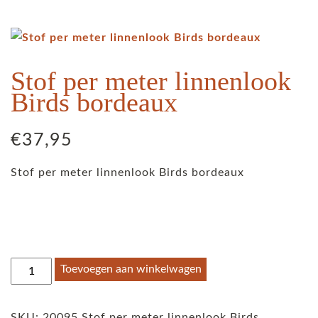
Stof per meter linnenlook
Birds bordeaux
€
37,95
Stof per meter linnenlook Birds bordeaux
Stof
Toevoegen aan winkelwagen
per
meter
SKU:
20095 Stof per meter linnenlook Birds