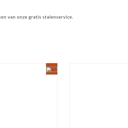
ken van onze gratis stalenservice.