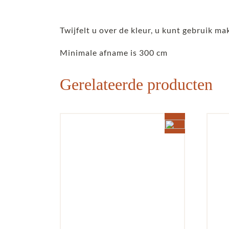
Twijfelt u over de kleur, u kunt gebruik ma
Minimale afname is 300 cm
Gerelateerde producten