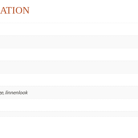
ATION
e, linnenlook