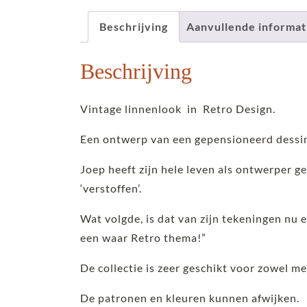
Beschrijving
Aanvullende informat
Beschrijving
Vintage linnenlook in Retro Design.
Een ontwerp van een gepensioneerd dessin
Joep heeft zijn hele leven als ontwerper g
‘verstoffen’.
Wat volgde, is dat van zijn tekeningen nu e
een waar Retro thema!”
De collectie is zeer geschikt voor zowel m
De patronen en kleuren kunnen afwijken.