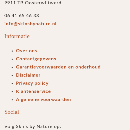
9911 TB Oosterwijtwerd
06 41 65 46 33
info@skinsbynature.nl
Informatie
Over ons
Contactgegevens
Garantievoorwaarden en onderhoud
Disclaimer
Privacy policy
Klantenservice
Algemene voorwaarden
Social
Volg Skins by Nature op: