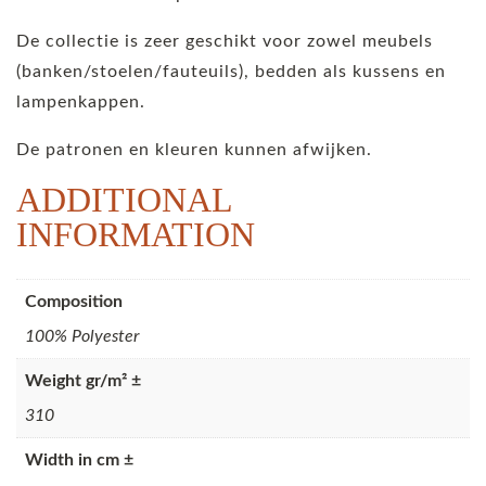
De collectie is zeer geschikt voor zowel meubels
(banken/stoelen/fauteuils), bedden als kussens en
lampenkappen.
De patronen en kleuren kunnen afwijken.
ADDITIONAL
INFORMATION
Composition
100% Polyester
Weight gr/m² ±
310
Width in cm ±