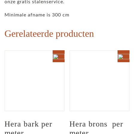
onze gratis stalenservice.
Minimale afname is 300 cm
Gerelateerde producten
Hera bark per 
Hera brons  per 
meter
meter