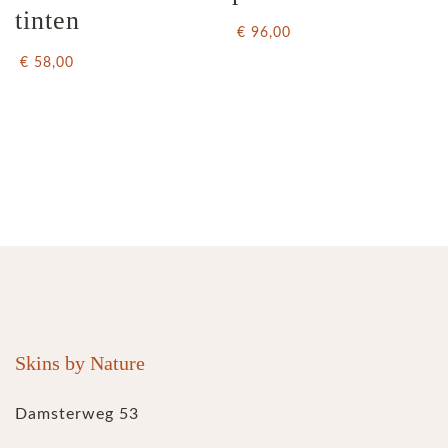
tinten
€ 96,00
€ 58,00
Skins by Nature
Damsterweg 53