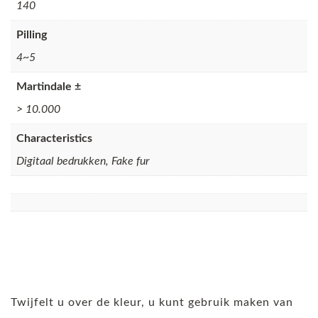
140
Pilling
4~5
Martindale ±
> 10.000
Characteristics
Digitaal bedrukken, Fake fur
Twijfelt u over de kleur, u kunt gebruik maken van