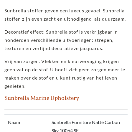
Sunbrella stoffen geven een luxeus gevoel. Sunbrella
stoffen zijn even zacht en uitnodigend als duurzaam.
Decoratief effect; Sunbrella stof is verkrijgbaar in
honderden verschillende uitvoeringen: strepen,
texturen en verfijnd decoratieve jacquards.
Vrij van zorgen. Vlekken en kleurvervaging krijgen
geen vat op de stof. U hoeft zich geen zorgen meer te
maken over de stof en u kunt rustig van het leven
genieten.
Sunbrella Marine Upholstery
Naam
Sunbrella Furniture Natté Carbon
Sky 10064 SF