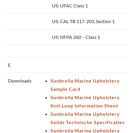
US: UFAC Class 1
US: CAL TB 117-203, Section 1
US: NFPA 260 – Class 1
E
Downloads
Sunbrella Marine Upholstery
Sample Card
Sunbrella Marine Upholstery
Knit Loop Information Sheet
Sunbrella Marine Upholstery
Solids Technische Specificaties
Sunbrella Marine Upholstery