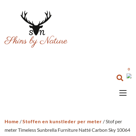
0
Home
/
Stoffen en kunstleder per meter
/ Stof per
meter Timeless Sunbrella Furniture Natté Carbon Sky 10064