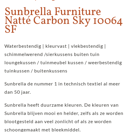
Sunbrella Furniture
Natté Carbon Sky 10064
SF
Waterbestendig | kleurvast | vlekbestendig |
schimmelwerend /sierkussens buiten tuin
loungekussen / tuinmeubel kussen / weerbestendig
tuinkussen / buitenkussens
Sunbrella de nummer 1 in technisch textiel al meer
dan 50 jaar.
Sunbrella heeft duurzame kleuren. De kleuren van
Sunbrella blijven mooi en helder, zelfs als ze worden
blootgesteld aan veel zonlicht of als ze worden
schoongemaakt met bleekmiddel.