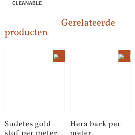
Gerelateerde
producten
Sudetes gold 
Hera bark per 
stof per meter
meter