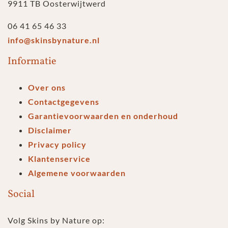
9911 TB Oosterwijtwerd
06 41 65 46 33
info@skinsbynature.nl
Informatie
Over ons
Contactgegevens
Garantievoorwaarden en onderhoud
Disclaimer
Privacy policy
Klantenservice
Algemene voorwaarden
Social
Volg Skins by Nature op: