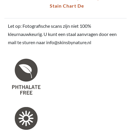
Stain Chart De
Let op: Fotografische scans zijn niet 100%
kleurnauwkeurig. U kunt een staal aanvragen door een
mail te sturen naar info@skinsbynature.nl