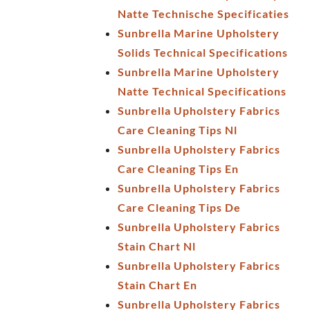
Natte Technische Specificaties
Sunbrella Marine Upholstery
Solids Technical Specifications
Sunbrella Marine Upholstery
Natte Technical Specifications
Sunbrella Upholstery Fabrics
Care Cleaning Tips Nl
Sunbrella Upholstery Fabrics
Care Cleaning Tips En
Sunbrella Upholstery Fabrics
Care Cleaning Tips De
Sunbrella Upholstery Fabrics
Stain Chart Nl
Sunbrella Upholstery Fabrics
Stain Chart En
Sunbrella Upholstery Fabrics