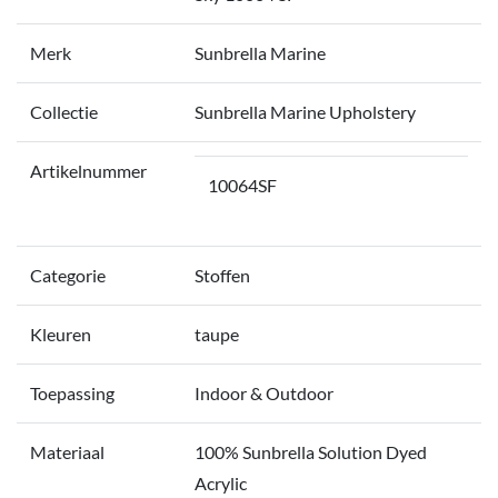
Merk
Sunbrella Marine
Collectie
Sunbrella Marine Upholstery
Artikelnummer
10064SF
Categorie
Stoffen
Kleuren
taupe
Toepassing
Indoor & Outdoor
Materiaal
100% Sunbrella Solution Dyed
Acrylic