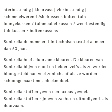
aterbestendig | kleurvast | vlekbestendig |
schimmelwerend /sierkussens buiten tuin
loungekussen / tuinmeubel kussen / weerbestendig
tuinkussen / buitenkussens
Sunbrella de nummer 1 in technisch textiel al meer
dan 50 jaar.
Sunbrella heeft duurzame kleuren. De kleuren van
Sunbrella blijven mooi en helder, zelfs als ze worden
blootgesteld aan veel zonlicht of als ze worden
schoongemaakt met bleekmiddel.
Sunbrella stoffen geven een luxeus gevoel.
Sunbrella stoffen zijn even zacht en uitnodigend als
duurzaam.