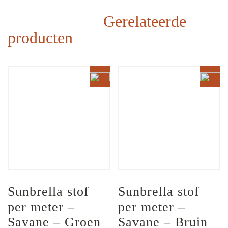
Gerelateerde
producten
Sunbrella stof 
Sunbrella stof 
per meter – 
per meter – 
Savane – Groen 
Savane – Bruin 