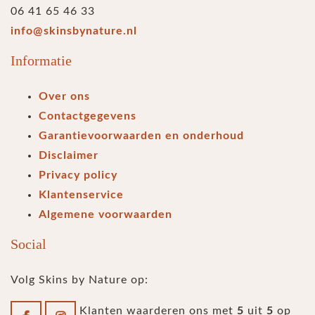
06 41 65 46 33
info@skinsbynature.nl
Informatie
Over ons
Contactgegevens
Garantievoorwaarden en onderhoud
Disclaimer
Privacy policy
Klantenservice
Algemene voorwaarden
Social
Volg Skins by Nature op:
Klanten waarderen ons met
5
uit
5
op