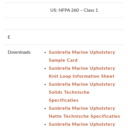
US: NFPA 260 – Class 1
E
Downloads
Sunbrella Marine Upholstery
Sample Card
Sunbrella Marine Upholstery
Knit Loop Information Sheet
Sunbrella Marine Upholstery
Solids Technische
Specificaties
Sunbrella Marine Upholstery
Natte Technische Specificaties
Sunbrella Marine Upholstery