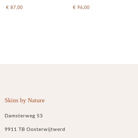
€ 87,00
€ 96,00
Skins by Nature
Damsterweg 53
9911 TB Oosterwijtwerd