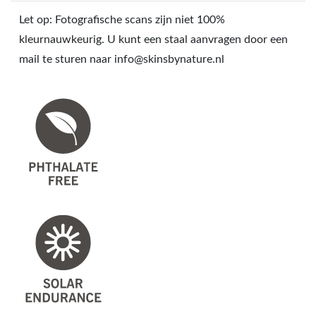
Let op: Fotografische scans zijn niet 100%
kleurnauwkeurig. U kunt een staal aanvragen door een
mail te sturen naar info@skinsbynature.nl