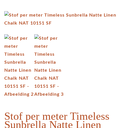
Stof per meter Timeless
Sunbrella Natte Linen