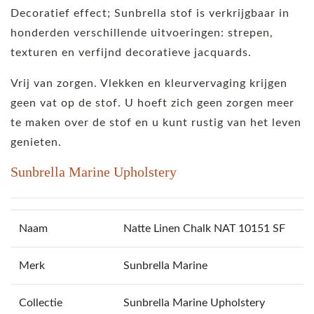
Decoratief effect; Sunbrella stof is verkrijgbaar in
honderden verschillende uitvoeringen: strepen,
texturen en verfijnd decoratieve jacquards.
Vrij van zorgen. Vlekken en kleurvervaging krijgen
geen vat op de stof. U hoeft zich geen zorgen meer
te maken over de stof en u kunt rustig van het leven
genieten.
Sunbrella Marine Upholstery
Naam
Natte Linen Chalk NAT 10151 SF
Merk
Sunbrella Marine
Collectie
Sunbrella Marine Upholstery