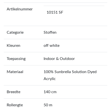
Artikelnummer
10151 SF
Categorie
Stoffen
Kleuren
off white
Toepassing
Indoor & Outdoor
Materiaal
100% Sunbrella Solution Dyed
Acrylic
Breedte
140 cm
Rollengte
50 m