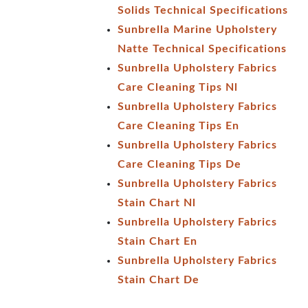
Solids Technical Specifications
Sunbrella Marine Upholstery
Natte Technical Specifications
Sunbrella Upholstery Fabrics
Care Cleaning Tips Nl
Sunbrella Upholstery Fabrics
Care Cleaning Tips En
Sunbrella Upholstery Fabrics
Care Cleaning Tips De
Sunbrella Upholstery Fabrics
Stain Chart Nl
Sunbrella Upholstery Fabrics
Stain Chart En
Sunbrella Upholstery Fabrics
Stain Chart De