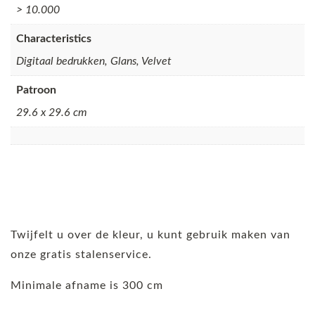
> 10.000
Characteristics
Digitaal bedrukken, Glans, Velvet
Patroon
29.6 x 29.6 cm
Twijfelt u over de kleur, u kunt gebruik maken van
onze gratis stalenservice.
Minimale afname is 300 cm