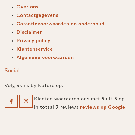
Over ons
Contactgegevens
Garantievoorwaarden en onderhoud
Disclaimer
Privacy policy
Klantenservice
Algemene voorwaarden
Social
Volg Skins by Nature op:
Klanten waarderen ons met
5
uit
5
op
in totaal
7
reviews
reviews op Google