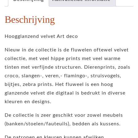
Beschrijving
Hoogglanzend velvet Art deco
Nieuw in de collectie is de fluwelen oftewel velvet
collectie, met veel hippe prints met veel warme
tinten met verfijnde structuren. Dierenprints, zoals
croco, slangen-, veren,- flamingo-, struisvogels,
bijtjes, zebra prints. Het fluweel is een hoog
glanzende velvet die digitaal is bedrukt in diverse
kleuren en designs.
De collectie is zeer geschikt voor zowel meubels
(banken/stoelen/fauteuils), bedden als kussens.
De patronen en kleuren kunnen afwijken.