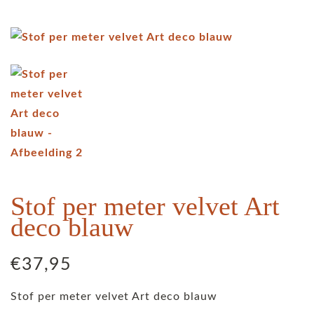
Stof per meter velvet Art
deco blauw
€
37,95
Stof per meter velvet Art deco blauw