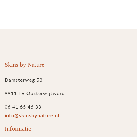
Skins by Nature
Damsterweg 53
9911 TB Oosterwijtwerd
06 41 65 46 33
info@skinsbynature.nl
Informatie