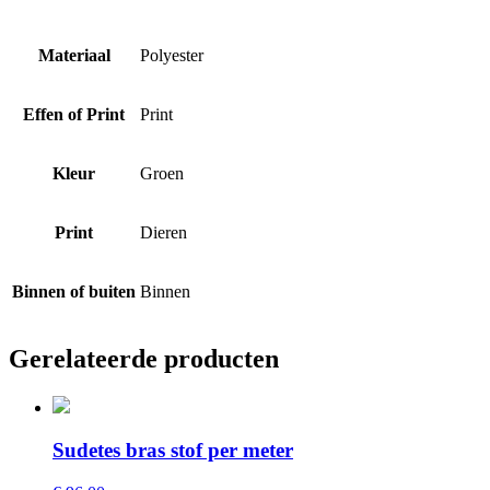
Materiaal
Polyester
Effen of Print
Print
Kleur
Groen
Print
Dieren
Binnen of buiten
Binnen
Gerelateerde producten
Sudetes bras stof per meter