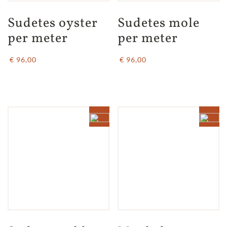
Sudetes oyster 
Sudetes mole 
per meter
per meter
€ 96,00
€ 96,00