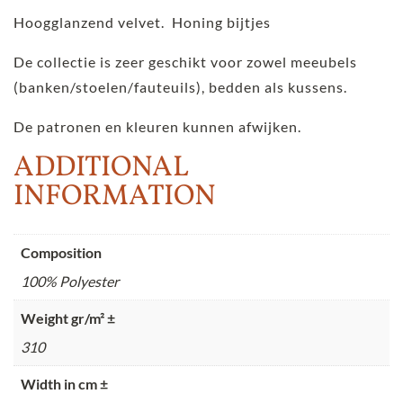
Hoogglanzend velvet. Honing bijtjes
De collectie is zeer geschikt voor zowel meeubels
(banken/stoelen/fauteuils), bedden als kussens.
De patronen en kleuren kunnen afwijken.
ADDITIONAL
INFORMATION
Composition
100% Polyester
Weight gr/m² ±
310
Width in cm ±