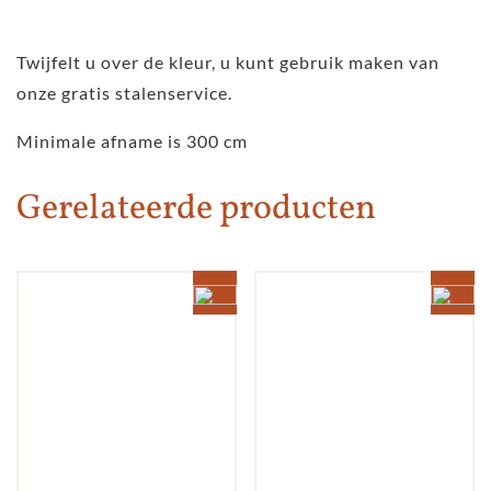
Twijfelt u over de kleur, u kunt gebruik maken van
onze gratis stalenservice.
Minimale afname is 300 cm
Gerelateerde producten