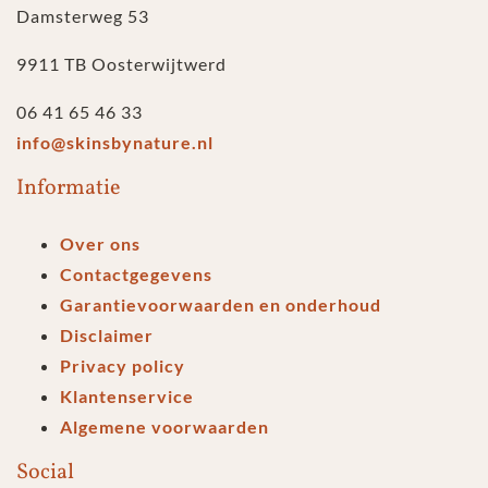
Damsterweg 53
9911 TB Oosterwijtwerd
06 41 65 46 33
info@skinsbynature.nl
Informatie
Over ons
Contactgegevens
Garantievoorwaarden en onderhoud
Disclaimer
Privacy policy
Klantenservice
Algemene voorwaarden
Social