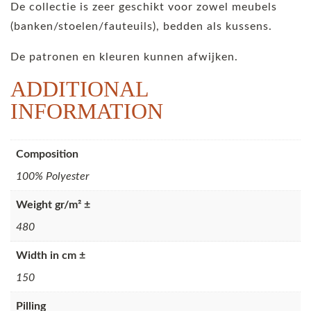
De collectie is zeer geschikt voor zowel meubels
(banken/stoelen/fauteuils), bedden als kussens.
De patronen en kleuren kunnen afwijken.
ADDITIONAL
INFORMATION
Composition
100% Polyester
Weight gr/m² ±
480
Width in cm ±
150
Pilling