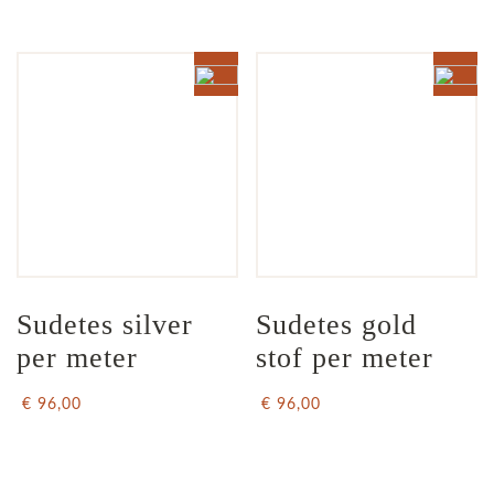
Sudetes silver 
Sudetes gold 
per meter
stof per meter
€ 96,00
€ 96,00