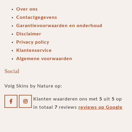
Over ons
Contactgegevens
Garantievoorwaarden en onderhoud
Disclaimer
Privacy policy
Klantenservice
Algemene voorwaarden
Social
Volg Skins by Nature op:
Klanten waarderen ons met
5
uit
5
op
in totaal
7
reviews
reviews op Google