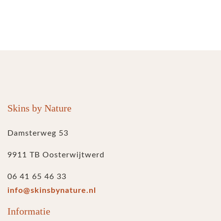
Skins by Nature
Damsterweg 53
9911 TB Oosterwijtwerd
06 41 65 46 33
info@skinsbynature.nl
Informatie