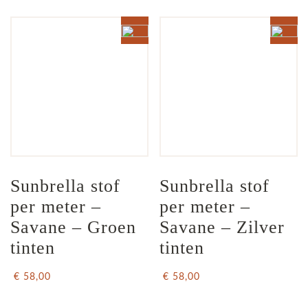
Sunbrella stof 
Sunbrella stof 
per meter – 
per meter – 
Savane – Groen 
Savane – Zilver 
tinten
tinten
€ 58,00
€ 58,00