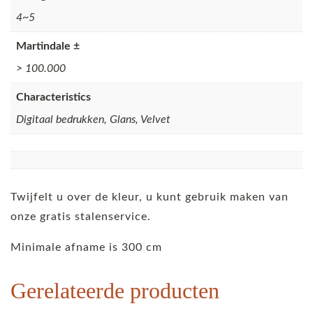
4~5
Martindale ±
> 100.000
Characteristics
Digitaal bedrukken, Glans, Velvet
Twijfelt u over de kleur, u kunt gebruik maken van
onze gratis stalenservice.
Minimale afname is 300 cm
Gerelateerde producten