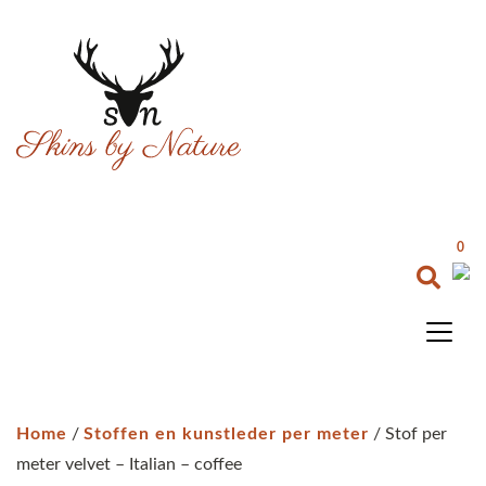
0
Home
/
Stoffen en kunstleder per meter
/ Stof per
meter velvet – Italian – coffee