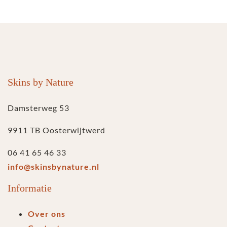
Skins by Nature
Damsterweg 53
9911 TB Oosterwijtwerd
06 41 65 46 33
info@skinsbynature.nl
Informatie
Over ons