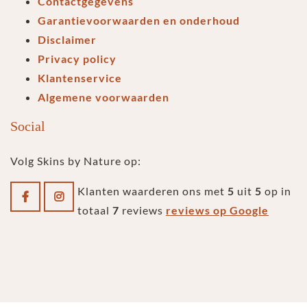
Contactgegevens
Garantievoorwaarden en onderhoud
Disclaimer
Privacy policy
Klantenservice
Algemene voorwaarden
Social
Volg Skins by Nature op:
Klanten waarderen ons met
5
uit
5
op in
totaal
7
reviews
reviews op Google