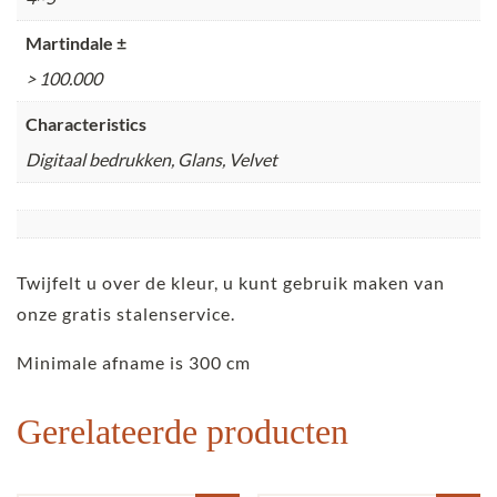
Martindale ±
> 100.000
Characteristics
Digitaal bedrukken, Glans, Velvet
Twijfelt u over de kleur, u kunt gebruik maken van
onze gratis stalenservice.
Minimale afname is 300 cm
Gerelateerde producten