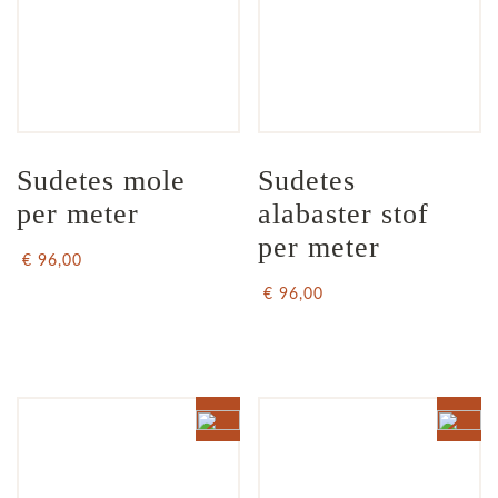
Sudetes mole 
Sudetes 
per meter
alabaster stof 
per meter
€ 96,00
€ 96,00