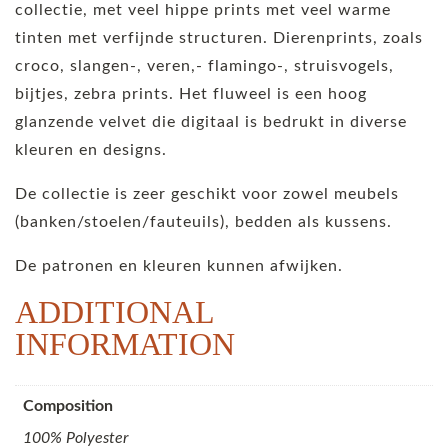
collectie, met veel hippe prints met veel warme
tinten met verfijnde structuren. Dierenprints, zoals
croco, slangen-, veren,- flamingo-, struisvogels,
bijtjes, zebra prints. Het fluweel is een hoog
glanzende velvet die digitaal is bedrukt in diverse
kleuren en designs.
De collectie is zeer geschikt voor zowel meubels
(banken/stoelen/fauteuils), bedden als kussens.
De patronen en kleuren kunnen afwijken.
ADDITIONAL
INFORMATION
Composition
100% Polyester