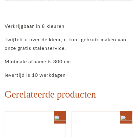
Verkrijgbaar in 8 kleuren
Twijfelt u over de kleur, u kunt gebruik maken van
onze gratis stalenservice.
Minimale afname is 300 cm
levertijd is 10 werkdagen
Gerelateerde producten