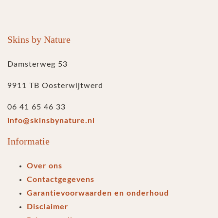
Skins by Nature
Damsterweg 53
9911 TB Oosterwijtwerd
06 41 65 46 33
info@skinsbynature.nl
Informatie
Over ons
Contactgegevens
Garantievoorwaarden en onderhoud
Disclaimer