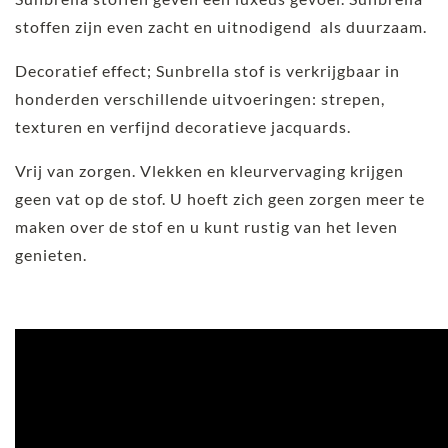
stoffen zijn even zacht en uitnodigend als duurzaam.
Decoratief effect; Sunbrella stof is verkrijgbaar in
honderden verschillende uitvoeringen: strepen,
texturen en verfijnd decoratieve jacquards.
Vrij van zorgen. Vlekken en kleurvervaging krijgen
geen vat op de stof. U hoeft zich geen zorgen meer te
maken over de stof en u kunt rustig van het leven
genieten.