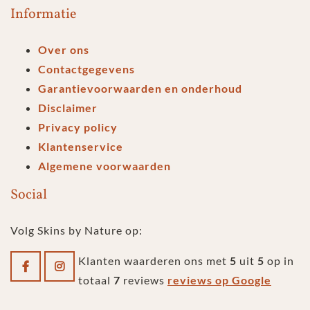
Informatie
Over ons
Contactgegevens
Garantievoorwaarden en onderhoud
Disclaimer
Privacy policy
Klantenservice
Algemene voorwaarden
Social
Volg Skins by Nature op:
Klanten waarderen ons met
5
uit
5
op in
totaal
7
reviews
reviews op Google