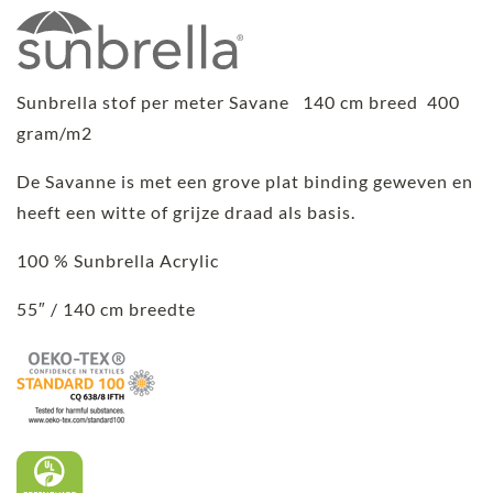
Sunbrella stof per meter Savane 140 cm breed 400
gram/m2
De Savanne is met een grove plat binding geweven en
heeft een witte of grijze draad als basis.
100 % Sunbrella Acrylic
55″ / 140 cm breedte