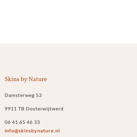
Skins by Nature
Damsterweg 53
9911 TB Oosterwijtwerd
06 41 65 46 33
info@skinsbynature.nl