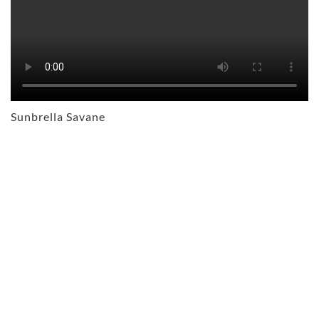
Sunbrella Savane