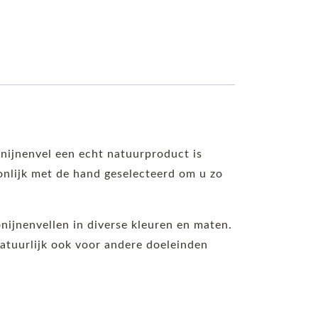
nijnenvel een echt natuurproduct is
oonlijk met de hand geselecteerd om u zo
nijnenvellen in diverse kleuren en maten.
atuurlijk ook voor andere doeleinden