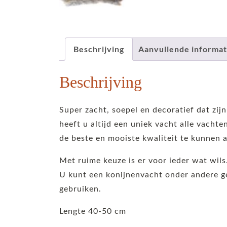
Beschrijving
Aanvullende informat
Beschrijving
Super zacht, soepel en decoratief dat zi
heeft u altijd een uniek vacht alle vacht
de beste en mooiste kwaliteit te kunnen 
Met ruime keuze is er voor ieder wat wils
U kunt een konijnenvacht onder andere ge
gebruiken.
Lengte 40-50 cm