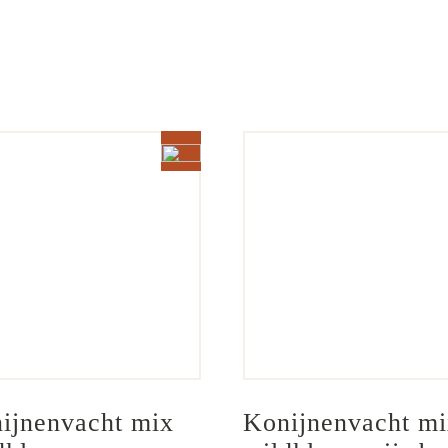
ijnenvacht mix 
Konijnenvacht mi