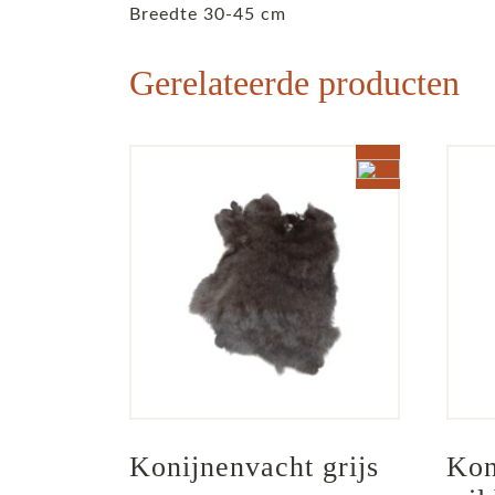
Breedte 30-45 cm
Gerelateerde producten
Konijnenvacht grijs
Kon