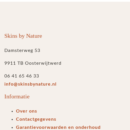
Skins by Nature
Damsterweg 53
9911 TB Oosterwijtwerd
06 41 65 46 33
info@skinsbynature.nl
Informatie
Over ons
Contactgegevens
Garantievoorwaarden en onderhoud