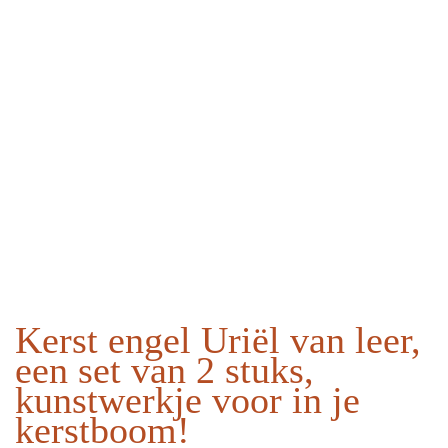
Kerst engel Uriël van leer,
een set van 2 stuks,
kunstwerkje voor in je
kerstboom!