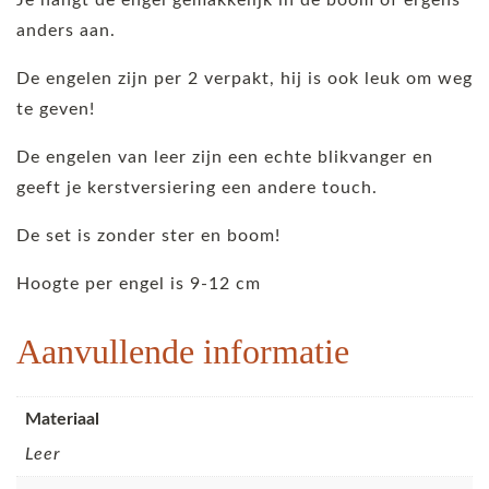
anders aan.
De engelen zijn per 2 verpakt, hij is ook leuk om weg
te geven!
De engelen van leer zijn een echte blikvanger en
geeft je kerstversiering een andere touch.
De set is zonder ster en boom!
Hoogte per engel is 9-12 cm
Aanvullende informatie
Materiaal
Leer