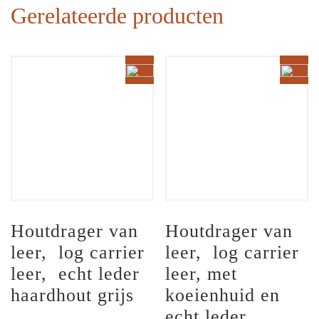
Gerelateerde producten
Houtdrager van 
Houtdrager van 
leer,  log carrier 
leer,  log carrier 
leer,  echt leder 
leer, met 
haardhout grijs
koeienhuid en 
echt leder 