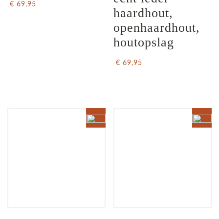
€ 69,95
haardhout, 
openhaardhout, 
houtopslag
€ 69,95