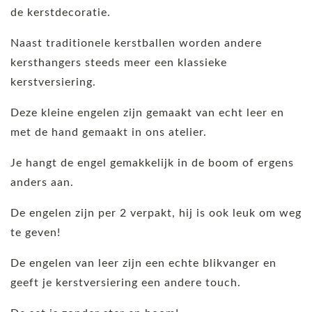
de kerstdecoratie.
Naast traditionele kerstballen worden andere
kersthangers steeds meer een klassieke
kerstversiering.
Deze kleine engelen zijn gemaakt van echt leer en
met de hand gemaakt in ons atelier.
Je hangt de engel gemakkelijk in de boom of ergens
anders aan.
De engelen zijn per 2 verpakt, hij is ook leuk om weg
te geven!
De engelen van leer zijn een echte blikvanger en
geeft je kerstversiering een andere touch.