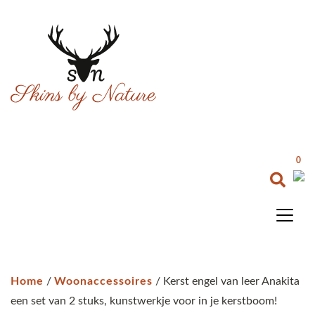
0
Home
/
Woonaccessoires
/ Kerst engel van leer Anakita
een set van 2 stuks, kunstwerkje voor in je kerstboom!