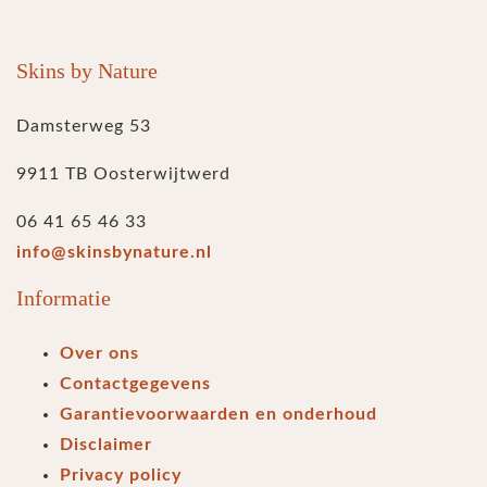
Skins by Nature
Damsterweg 53
9911 TB Oosterwijtwerd
06 41 65 46 33
info@skinsbynature.nl
Informatie
Over ons
Contactgegevens
Garantievoorwaarden en onderhoud
Disclaimer
Privacy policy