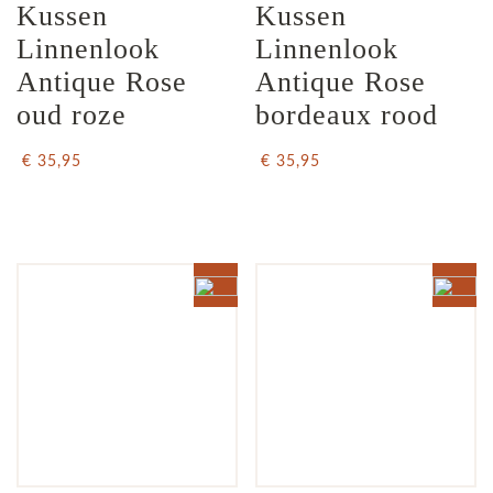
Kussen 
Kussen 
Linnenlook 
Linnenlook  
Antique Rose 
Antique Rose 
oud roze
bordeaux rood
€ 35,95
€ 35,95