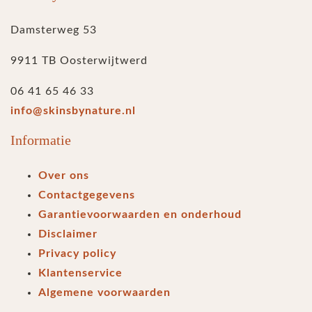
Damsterweg 53
9911 TB Oosterwijtwerd
06 41 65 46 33
info@skinsbynature.nl
Informatie
Over ons
Contactgegevens
Garantievoorwaarden en onderhoud
Disclaimer
Privacy policy
Klantenservice
Algemene voorwaarden