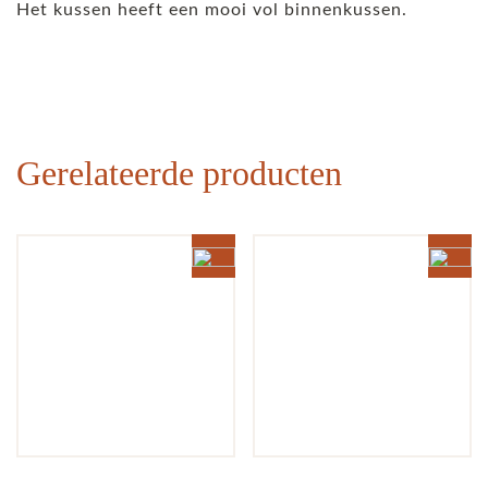
Het kussen heeft een mooi vol binnenkussen.
Gerelateerde producten