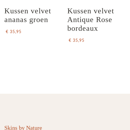
Kussen velvet 
Kussen velvet 
ananas groen
Antique Rose 
bordeaux
€ 35,95
€ 35,95
Skins by Nature