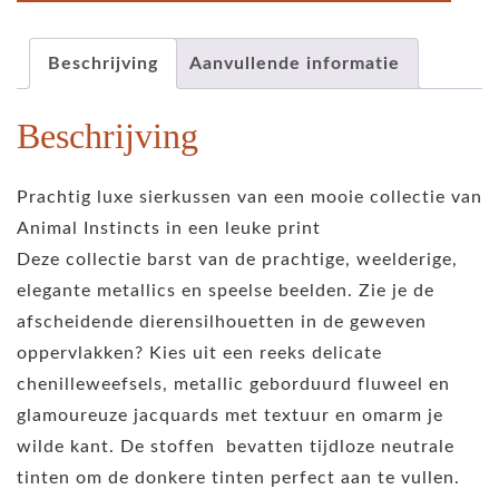
Beschrijving
Aanvullende informatie
Beschrijving
Prachtig luxe sierkussen van een mooie collectie van
Animal Instincts in een leuke print
Deze collectie barst van de prachtige, weelderige,
elegante metallics en speelse beelden. Zie je de
afscheidende dierensilhouetten in de geweven
oppervlakken? Kies uit een reeks delicate
chenilleweefsels, metallic geborduurd fluweel en
glamoureuze jacquards met textuur en omarm je
wilde kant. De stoffen bevatten tijdloze neutrale
tinten om de donkere tinten perfect aan te vullen.