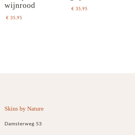
wijnrood
€ 35,95
€ 35,95
Skins by Nature
Damsterweg 53