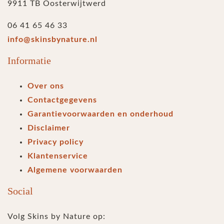
9911 TB Oosterwijtwerd
06 41 65 46 33
info@skinsbynature.nl
Informatie
Over ons
Contactgegevens
Garantievoorwaarden en onderhoud
Disclaimer
Privacy policy
Klantenservice
Algemene voorwaarden
Social
Volg Skins by Nature op: