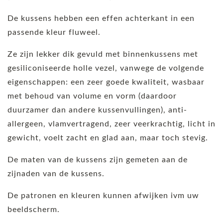
De kussens hebben een effen achterkant in een
passende kleur fluweel.
Ze zijn lekker dik gevuld met binnenkussens met
gesiliconiseerde holle vezel, vanwege de volgende
eigenschappen: een zeer goede kwaliteit, wasbaar
met behoud van volume en vorm (daardoor
duurzamer dan andere kussenvullingen), anti-
allergeen, vlamvertragend, zeer veerkrachtig, licht in
gewicht, voelt zacht en glad aan, maar toch stevig.
De maten van de kussens zijn gemeten aan de
zijnaden van de kussens.
De patronen en kleuren kunnen afwijken ivm uw
beeldscherm.