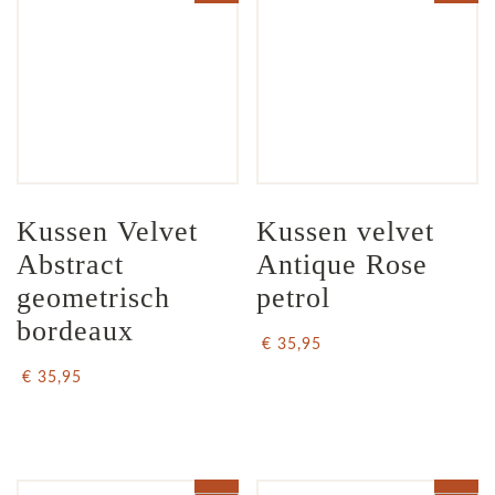
Kussen Velvet  
Kussen velvet 
Abstract 
Antique Rose 
geometrisch 
petrol
bordeaux
€ 35,95
€ 35,95