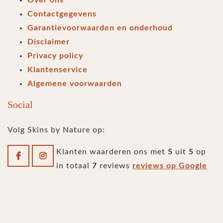
Contactgegevens
Garantievoorwaarden en onderhoud
Disclaimer
Privacy policy
Klantenservice
Algemene voorwaarden
Social
Volg Skins by Nature op:
Klanten waarderen ons met
5
uit
5
op
in totaal
7
reviews
reviews op Google