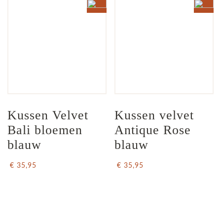
Kussen Velvet 
Kussen velvet 
Bali bloemen 
Antique Rose 
blauw
blauw
€ 35,95
€ 35,95