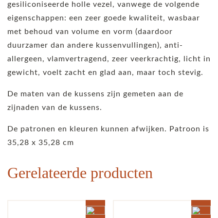
gesiliconiseerde holle vezel, vanwege de volgende
eigenschappen: een zeer goede kwaliteit, wasbaar
met behoud van volume en vorm (daardoor
duurzamer dan andere kussenvullingen), anti-
allergeen, vlamvertragend, zeer veerkrachtig, licht in
gewicht, voelt zacht en glad aan, maar toch stevig.
De maten van de kussens zijn gemeten aan de
zijnaden van de kussens.
De patronen en kleuren kunnen afwijken. Patroon is
35,28 x 35,28 cm
Gerelateerde producten