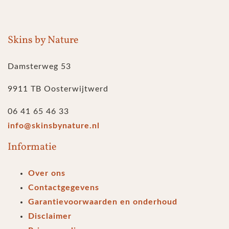
Skins by Nature
Damsterweg 53
9911 TB Oosterwijtwerd
06 41 65 46 33
info@skinsbynature.nl
Informatie
Over ons
Contactgegevens
Garantievoorwaarden en onderhoud
Disclaimer