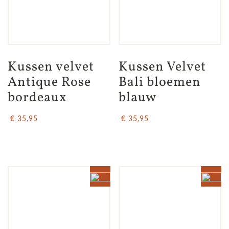
Kussen velvet 
Kussen Velvet 
Antique Rose 
Bali bloemen 
bordeaux
blauw
€ 35,95
€ 35,95