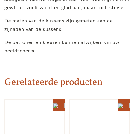
gewicht, voelt zacht en glad aan, maar toch stevig.
De maten van de kussens zijn gemeten aan de
zijnaden van de kussens.
De patronen en kleuren kunnen afwijken ivm uw
beeldscherm.
Gerelateerde producten