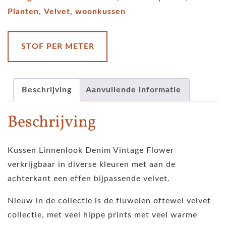
bloemenprint
Planten
,
Velvet
,
woonkussen
grijs
aantal
STOF PER METER
Beschrijving
Aanvullende informatie
Beschrijving
Kussen Linnenlook Denim Vintage Flower
verkrijgbaar in diverse kleuren met aan de
achterkant een effen bijpassende velvet.
Nieuw in de collectie is de fluwelen oftewel velvet
collectie, met veel hippe prints met veel warme