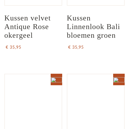
Kussen velvet 
Kussen 
Antique Rose 
Linnenlook Bali 
okergeel
bloemen groen
€ 35,95
€ 35,95