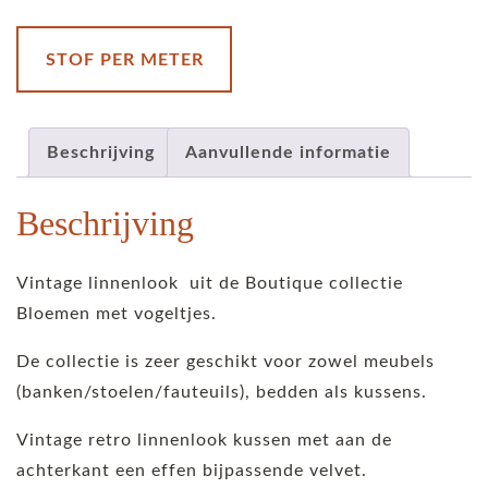
STOF PER METER
Beschrijving
Aanvullende informatie
Beschrijving
Vintage linnenlook uit de Boutique collectie
Bloemen met vogeltjes.
De collectie is zeer geschikt voor zowel meubels
(banken/stoelen/fauteuils), bedden als kussens.
Vintage retro linnenlook kussen met aan de
achterkant een effen bijpassende velvet.