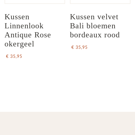
Kussen 
Kussen velvet 
Linnenlook 
Bali bloemen 
Antique Rose 
bordeaux rood
okergeel
€ 35,95
€ 35,95