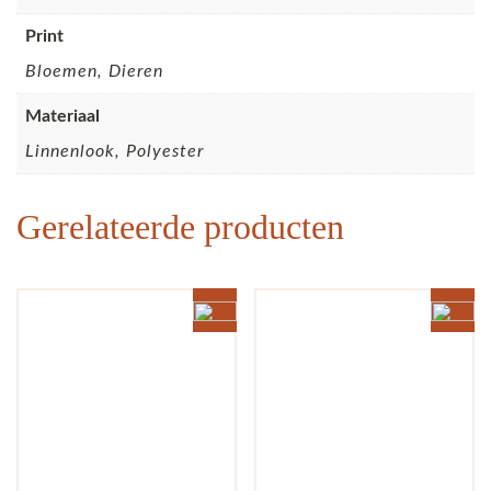
Print
Bloemen, Dieren
Materiaal
Linnenlook, Polyester
Gerelateerde producten