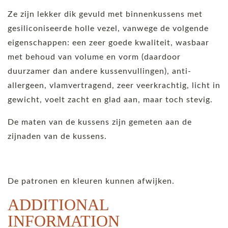
Ze zijn lekker dik gevuld met binnenkussens met
gesiliconiseerde holle vezel, vanwege de volgende
eigenschappen: een zeer goede kwaliteit, wasbaar
met behoud van volume en vorm (daardoor
duurzamer dan andere kussenvullingen), anti-
allergeen, vlamvertragend, zeer veerkrachtig, licht in
gewicht, voelt zacht en glad aan, maar toch stevig.
De maten van de kussens zijn gemeten aan de
zijnaden van de kussens.
De patronen en kleuren kunnen afwijken.
ADDITIONAL
INFORMATION