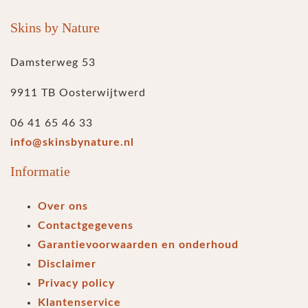
Skins by Nature
Damsterweg 53
9911 TB Oosterwijtwerd
06 41 65 46 33
info@skinsbynature.nl
Informatie
Over ons
Contactgegevens
Garantievoorwaarden en onderhoud
Disclaimer
Privacy policy
Klantenservice