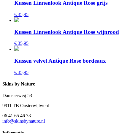
Kussen Linnenlook Antique Rose grijs
€ 35,95
Kussen Linnenlook Antique Rose wijnrood
€ 35,95
Kussen velvet Antique Rose bordeaux
€ 35,95
Skins by Nature
Damsterweg 53
9911 TB Oosterwijtwerd
06 41 65 46 33
info@skinsbynature.nl
Informatie