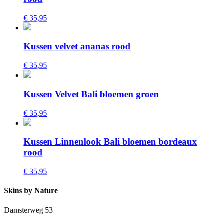
€ 35,95
Kussen velvet ananas rood
€ 35,95
Kussen Velvet Bali bloemen groen
€ 35,95
Kussen Linnenlook Bali bloemen bordeaux
rood
€ 35,95
Skins by Nature
Damsterweg 53