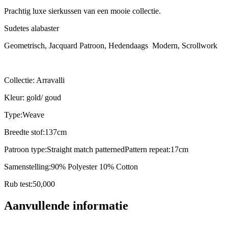
Prachtig luxe sierkussen van een mooie collectie.
Sudetes alabaster
Geometrisch, Jacquard Patroon, Hedendaags Modern, Scrollwork
Collectie: Arravalli
Kleur: gold/ goud
Type:Weave
Breedte stof:137cm
Patroon type:Straight match patternedPattern repeat:17cm
Samenstelling:90% Polyester 10% Cotton
Rub test:50,000
Aanvullende informatie