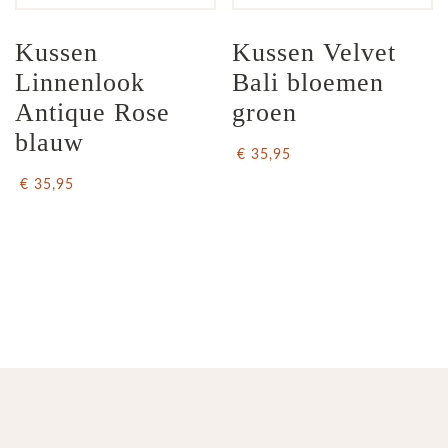
Kussen 
Kussen Velvet 
Linnenlook 
Bali bloemen 
Antique Rose 
groen
blauw
€ 35,95
€ 35,95