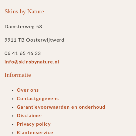
Skins by Nature
Damsterweg 53
9911 TB Oosterwijtwerd
06 41 65 46 33
info@skinsbynature.nl
Informatie
Over ons
Contactgegevens
Garantievoorwaarden en onderhoud
Disclaimer
Privacy policy
Klantenservice