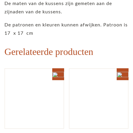
De maten van de kussens zijn gemeten aan de
zijnaden van de kussens.
De patronen en kleuren kunnen afwijken. Patroon is
17 x 17 cm
Gerelateerde producten