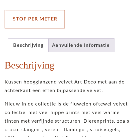
aantal
STOF PER METER
Beschrijving
Aanvullende informatie
Beschrijving
Kussen hoogglanzend velvet Art Deco met aan de
achterkant een effen bijpassende velvet.
Nieuw in de collectie is de fluwelen oftewel velvet
collectie, met veel hippe prints met veel warme
tinten met verfijnde structuren. Dierenprints, zoals
croco, slangen-, veren,- flamingo-, struisvogels,