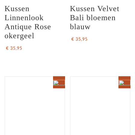
Kussen 
Kussen Velvet 
Linnenlook 
Bali bloemen 
Antique Rose 
blauw
okergeel
€ 35,95
€ 35,95