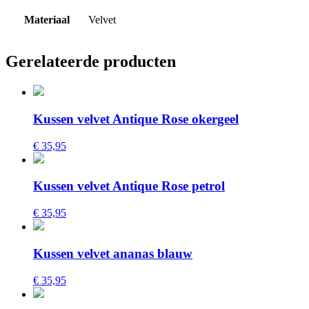
Materiaal
Velvet
Gerelateerde producten
Kussen velvet Antique Rose okergeel
€ 35,95
Kussen velvet Antique Rose petrol
€ 35,95
Kussen velvet ananas blauw
€ 35,95