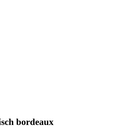
isch bordeaux