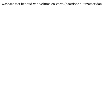
eit, wasbaar met behoud van volume en vorm (daardoor duurzamer dan