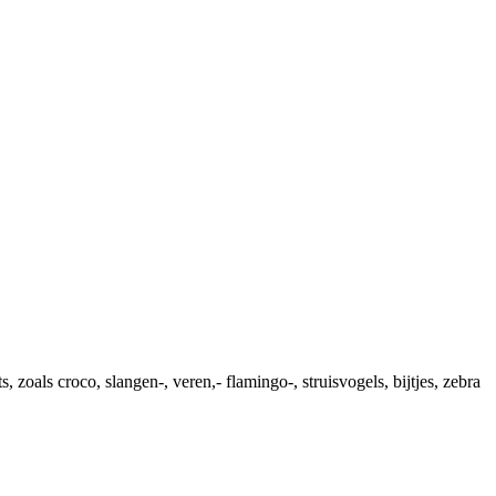
, zoals croco, slangen-, veren,- flamingo-, struisvogels, bijtjes, zebra