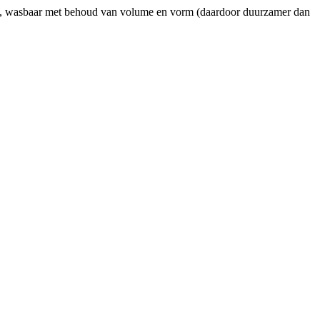
eit, wasbaar met behoud van volume en vorm (daardoor duurzamer dan