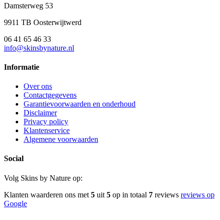
Damsterweg 53
9911 TB Oosterwijtwerd
06 41 65 46 33
info@skinsbynature.nl
Informatie
Over ons
Contactgegevens
Garantievoorwaarden en onderhoud
Disclaimer
Privacy policy
Klantenservice
Algemene voorwaarden
Social
Volg Skins by Nature op:
Klanten waarderen ons met
5
uit
5
op in totaal
7
reviews
reviews op
Google