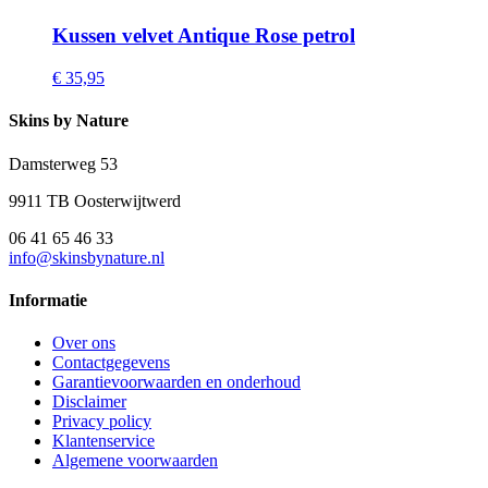
Kussen velvet Antique Rose petrol
€ 35,95
Skins by Nature
Damsterweg 53
9911 TB Oosterwijtwerd
06 41 65 46 33
info@skinsbynature.nl
Informatie
Over ons
Contactgegevens
Garantievoorwaarden en onderhoud
Disclaimer
Privacy policy
Klantenservice
Algemene voorwaarden