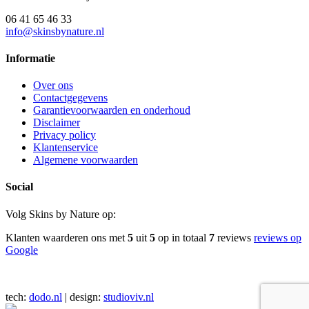
06 41 65 46 33
info@skinsbynature.nl
Informatie
Over ons
Contactgegevens
Garantievoorwaarden en onderhoud
Disclaimer
Privacy policy
Klantenservice
Algemene voorwaarden
Social
Volg Skins by Nature op:
Klanten waarderen ons met
5
uit
5
op in totaal
7
reviews
reviews op
Google
tech:
dodo.nl
|
design:
studioviv.nl