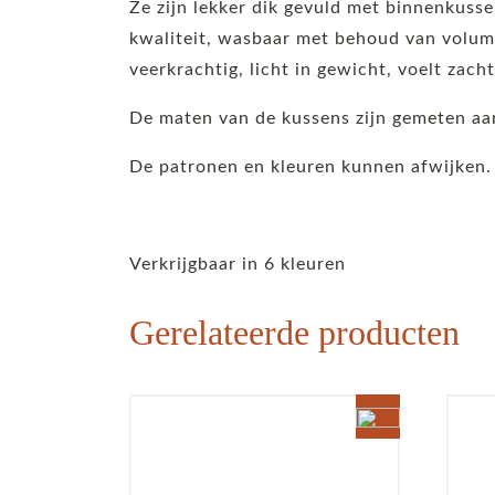
Ze zijn lekker dik gevuld met binnenkuss
kwaliteit, wasbaar met behoud van volume
veerkrachtig, licht in gewicht, voelt zach
De maten van de kussens zijn gemeten aan
De patronen en kleuren kunnen afwijken.
Verkrijgbaar in 6 kleuren
Gerelateerde producten