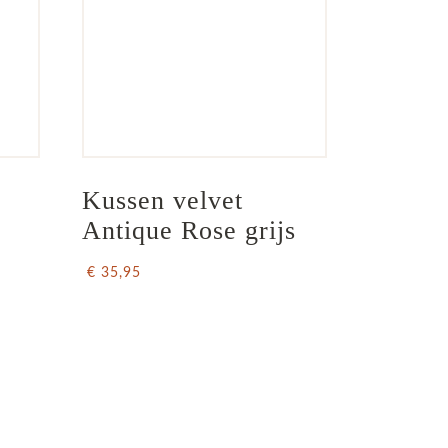
Kussen velvet 
Antique Rose grijs
€ 35,95