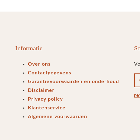
Informatie
So
Over ons
Vo
Contactgegevens
Garantievoorwaarden en onderhoud
Disclaimer
re
Privacy policy
Klantenservice
Algemene voorwaarden