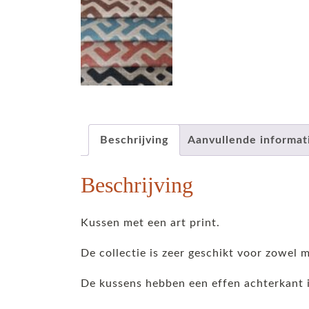
Beschrijving
Aanvullende informat
Beschrijving
Kussen met een art print.
De collectie is zeer geschikt voor zowel 
De kussens hebben een effen achterkant i