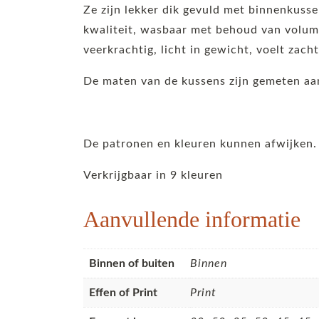
Ze zijn lekker dik gevuld met binnenkuss
kwaliteit, wasbaar met behoud van volume
veerkrachtig, licht in gewicht, voelt zach
De maten van de kussens zijn gemeten aan
De patronen en kleuren kunnen afwijken.
Verkrijgbaar in 9 kleuren
Aanvullende informatie
Binnen of buiten
Binnen
Effen of Print
Print