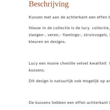
Beschrijving
Kussen met aan de achterkant een effen b
Nieuw in de collectie is de lucy collectie
slangen-, veren,- flamingo-, struisvogels, 
kleuren en designs.
Lucy een mooie chenille velvet kwaliteit
kussens.
Dit design is natuurlijk ook mogelijk op 
De kussens hebben een effen achterkant i