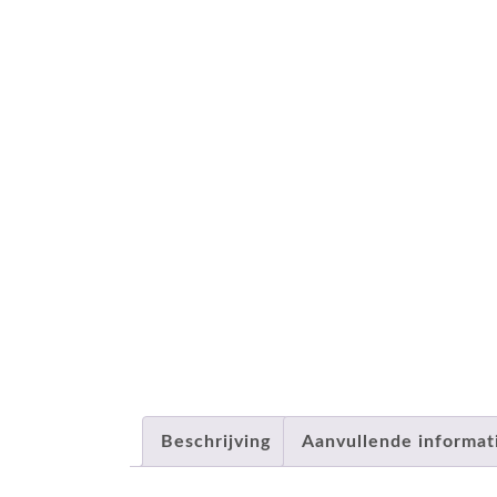
Beschrijving
Aanvullende informat