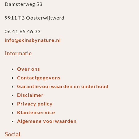
Damsterweg 53
9911 TB Oosterwijtwerd
06 41 65 46 33
info@skinsbynature.nl
Informatie
Over ons
Contactgegevens
Garantievoorwaarden en onderhoud
Disclaimer
Privacy policy
Klantenservice
Algemene voorwaarden
Social