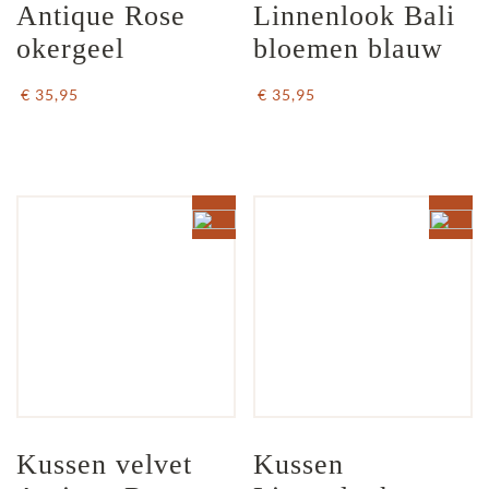
Antique Rose 
Linnenlook Bali 
okergeel
bloemen blauw
€ 35,95
€ 35,95
Kussen velvet 
Kussen 