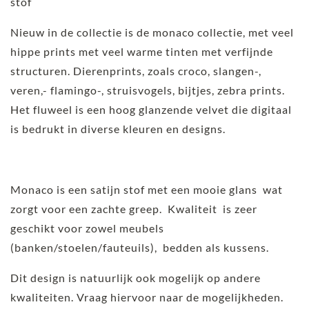
stof
Nieuw in de collectie is de monaco collectie, met veel
hippe prints met veel warme tinten met verfijnde
structuren. Dierenprints, zoals croco, slangen-,
veren,- flamingo-, struisvogels, bijtjes, zebra prints.
Het fluweel is een hoog glanzende velvet die digitaal
is bedrukt in diverse kleuren en designs.
Monaco is een satijn stof met een mooie glans wat
zorgt voor een zachte greep. Kwaliteit is zeer
geschikt voor zowel meubels
(banken/stoelen/fauteuils), bedden als kussens.
Dit design is natuurlijk ook mogelijk op andere
kwaliteiten. Vraag hiervoor naar de mogelijkheden.