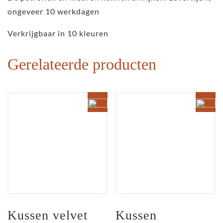
ongeveer 10 werkdagen
Verkrijgbaar in 10 kleuren
Gerelateerde producten
Kussen velvet 
Kussen 