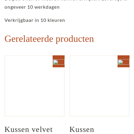
ongeveer 10 werkdagen
Verkrijgbaar in 10 kleuren
Gerelateerde producten
Kussen velvet 
Kussen 