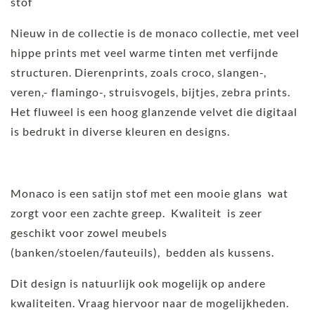
stof
Nieuw in de collectie is de monaco collectie, met veel
hippe prints met veel warme tinten met verfijnde
structuren. Dierenprints, zoals croco, slangen-,
veren,- flamingo-, struisvogels, bijtjes, zebra prints.
Het fluweel is een hoog glanzende velvet die digitaal
is bedrukt in diverse kleuren en designs.
Monaco is een satijn stof met een mooie glans wat
zorgt voor een zachte greep. Kwaliteit is zeer
geschikt voor zowel meubels
(banken/stoelen/fauteuils), bedden als kussens.
Dit design is natuurlijk ook mogelijk op andere
kwaliteiten. Vraag hiervoor naar de mogelijkheden.