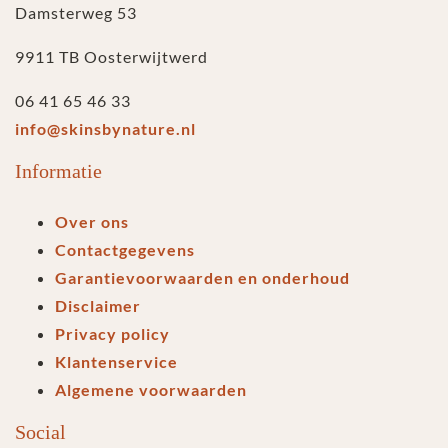
Damsterweg 53
9911 TB Oosterwijtwerd
06 41 65 46 33
info@skinsbynature.nl
Informatie
Over ons
Contactgegevens
Garantievoorwaarden en onderhoud
Disclaimer
Privacy policy
Klantenservice
Algemene voorwaarden
Social