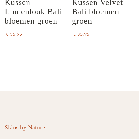
Kussen 
Kussen Velvet 
Linnenlook Bali 
Bali bloemen 
bloemen groen
groen
€ 35,95
€ 35,95
Skins by Nature