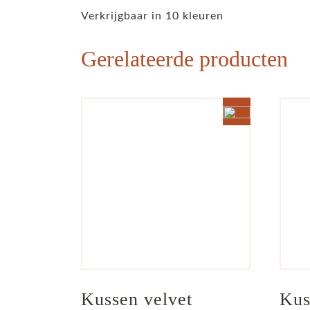
Verkrijgbaar in 10 kleuren
Gerelateerde producten
Kussen velvet 
Kus