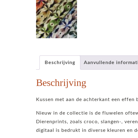
Beschrijving
Aanvullende informat
Beschrijving
Kussen met aan de achterkant een effen b
Nieuw in de collectie is de fluwelen ofte
Dierenprints, zoals croco, slangen-, veren
digitaal is bedrukt in diverse kleuren en d