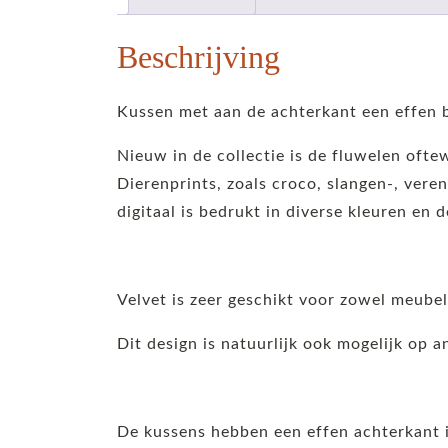
Beschrijving
Kussen met aan de achterkant een effen b
Nieuw in de collectie is de fluwelen ofte
Dierenprints, zoals croco, slangen-, veren
digitaal is bedrukt in diverse kleuren en d
Velvet is zeer geschikt voor zowel meube
Dit design is natuurlijk ook mogelijk op 
De kussens hebben een effen achterkant i