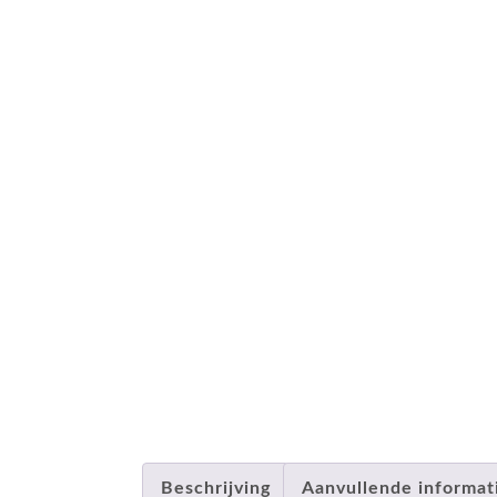
Beschrijving
Aanvullende informat