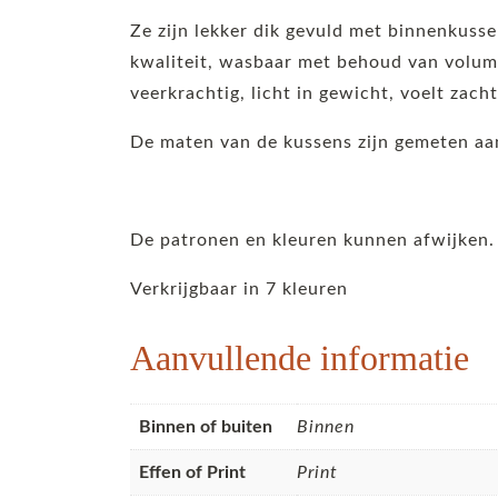
Ze zijn lekker dik gevuld met binnenkuss
kwaliteit, wasbaar met behoud van volume
veerkrachtig, licht in gewicht, voelt zach
De maten van de kussens zijn gemeten aan
De patronen en kleuren kunnen afwijken.
Verkrijgbaar in 7 kleuren
Aanvullende informatie
Binnen of buiten
Binnen
Effen of Print
Print