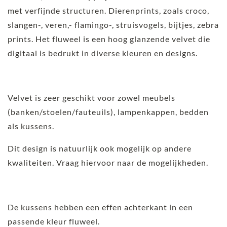
met verfijnde structuren. Dierenprints, zoals croco,
slangen-, veren,- flamingo-, struisvogels, bijtjes, zebra
prints. Het fluweel is een hoog glanzende velvet die
digitaal is bedrukt in diverse kleuren en designs.
Velvet is zeer geschikt voor zowel meubels
(banken/stoelen/fauteuils), lampenkappen, bedden
als kussens.
Dit design is natuurlijk ook mogelijk op andere
kwaliteiten. Vraag hiervoor naar de mogelijkheden.
De kussens hebben een effen achterkant in een
passende kleur fluweel.