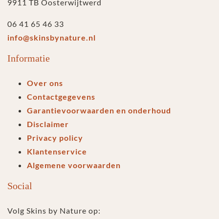
9911 TB Oosterwijtwerd
06 41 65 46 33
info@skinsbynature.nl
Informatie
Over ons
Contactgegevens
Garantievoorwaarden en onderhoud
Disclaimer
Privacy policy
Klantenservice
Algemene voorwaarden
Social
Volg Skins by Nature op: