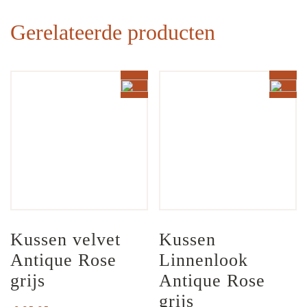
Gerelateerde producten
Kussen velvet 
Kussen 
Antique Rose 
Linnenlook 
grijs
Antique Rose 
grijs