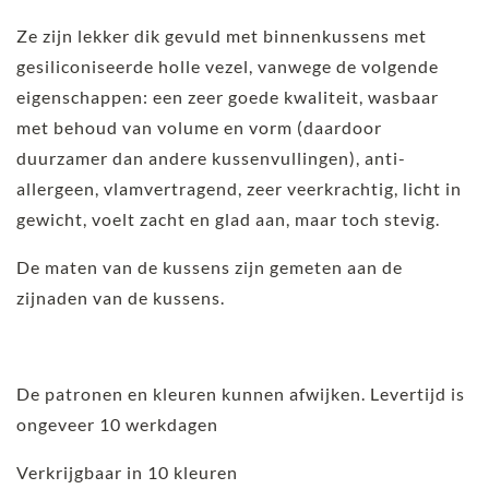
Ze zijn lekker dik gevuld met binnenkussens met
gesiliconiseerde holle vezel, vanwege de volgende
eigenschappen: een zeer goede kwaliteit, wasbaar
met behoud van volume en vorm (daardoor
duurzamer dan andere kussenvullingen), anti-
allergeen, vlamvertragend, zeer veerkrachtig, licht in
gewicht, voelt zacht en glad aan, maar toch stevig.
De maten van de kussens zijn gemeten aan de
zijnaden van de kussens.
De patronen en kleuren kunnen afwijken. Levertijd is
ongeveer 10 werkdagen
Verkrijgbaar in 10 kleuren