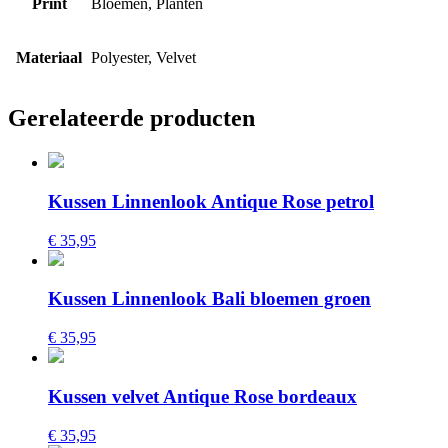
Print
Bloemen, Planten
Materiaal
Polyester, Velvet
Gerelateerde producten
Kussen Linnenlook Antique Rose petrol
€ 35,95
Kussen Linnenlook Bali bloemen groen
€ 35,95
Kussen velvet Antique Rose bordeaux
€ 35,95