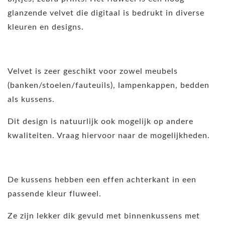
glanzende velvet die digitaal is bedrukt in diverse
kleuren en designs.
Velvet is zeer geschikt voor zowel meubels
(banken/stoelen/fauteuils), lampenkappen, bedden
als kussens.
Dit design is natuurlijk ook mogelijk op andere
kwaliteiten. Vraag hiervoor naar de mogelijkheden.
De kussens hebben een effen achterkant in een
passende kleur fluweel.
Ze zijn lekker dik gevuld met binnenkussens met