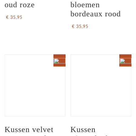
oud roze
bloemen 
bordeaux rood
€ 35,95
€ 35,95
Kussen velvet 
Kussen 