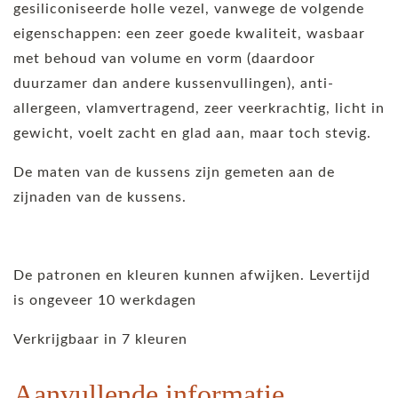
gesiliconiseerde holle vezel, vanwege de volgende
eigenschappen: een zeer goede kwaliteit, wasbaar
met behoud van volume en vorm (daardoor
duurzamer dan andere kussenvullingen), anti-
allergeen, vlamvertragend, zeer veerkrachtig, licht in
gewicht, voelt zacht en glad aan, maar toch stevig.
De maten van de kussens zijn gemeten aan de
zijnaden van de kussens.
De patronen en kleuren kunnen afwijken. Levertijd
is ongeveer 10 werkdagen
Verkrijgbaar in 7 kleuren
Aanvullende informatie