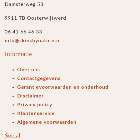
Damsterweg 53
9911 TB Oosterwijtwerd
06 41 65 46 33
info@skinsbynature.nl
Informatie
Over ons
Contactgegevens
Garantievoorwaarden en onderhoud
Disclaimer
Privacy policy
Klantenservice
Algemene voorwaarden
Social