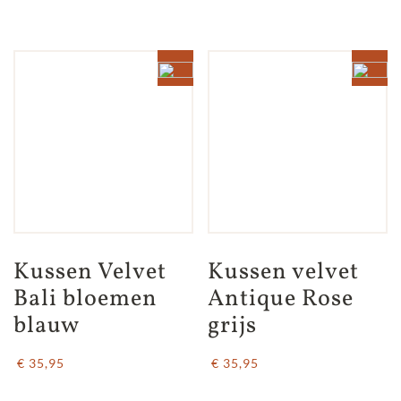
Kussen Velvet 
Kussen velvet 
Bali bloemen 
Antique Rose 
blauw
grijs
€ 35,95
€ 35,95