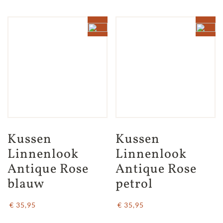
Kussen 
Kussen 
Linnenlook 
Linnenlook 
Antique Rose 
Antique Rose 
blauw
petrol
€ 35,95
€ 35,95