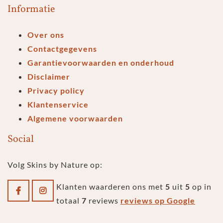
Informatie
Over ons
Contactgegevens
Garantievoorwaarden en onderhoud
Disclaimer
Privacy policy
Klantenservice
Algemene voorwaarden
Social
Volg Skins by Nature op:
Klanten waarderen ons met
5
uit
5
op in
totaal
7
reviews
reviews op Google