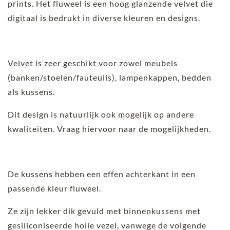
prints. Het fluweel is een hoog glanzende velvet die
digitaal is bedrukt in diverse kleuren en designs.
Velvet is zeer geschikt voor zowel meubels
(banken/stoelen/fauteuils), lampenkappen, bedden
als kussens.
Dit design is natuurlijk ook mogelijk op andere
kwaliteiten. Vraag hiervoor naar de mogelijkheden.
De kussens hebben een effen achterkant in een
passende kleur fluweel.
Ze zijn lekker dik gevuld met binnenkussens met
gesiliconiseerde holle vezel, vanwege de volgende