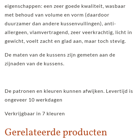
eigenschappen: een zeer goede kwaliteit, wasbaar
met behoud van volume en vorm (daardoor
duurzamer dan andere kussenvullingen), anti-
allergeen, vlamvertragend, zeer veerkrachtig, licht in
gewicht, voelt zacht en glad aan, maar toch stevig.
De maten van de kussens zijn gemeten aan de
zijnaden van de kussens.
De patronen en kleuren kunnen afwijken. Levertijd is
ongeveer 10 werkdagen
Verkrijgbaar in 7 kleuren
Gerelateerde producten