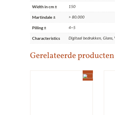
Width in cm ±
150
Martindale ±
> 80.000
Pilling ±
4~5
Characteristics
Digitaal bedrukken, Glans, 
Gerelateerde producten