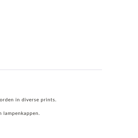
orden in diverse prints.
 en lampenkappen.