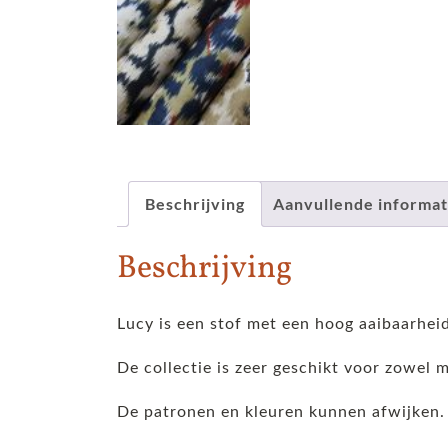
Beschrijving
Aanvullende informat
Beschrijving
Lucy is een stof met een hoog aaibaarheid
De collectie is zeer geschikt voor zowel
De patronen en kleuren kunnen afwijken.